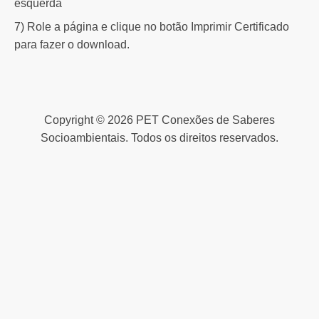
esquerda
7) Role a página e clique no botão Imprimir Certificado
para fazer o download.
Copyright © 2026 PET Conexões de Saberes
Socioambientais. Todos os direitos reservados.