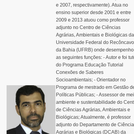
e 2007, respectivamente). Atua no
ensino superior desde 2001 e entre
2009 e 2013 atuou como professor
adjunto no Centro de Ciências
Agrárias, Ambientais e Biológicas da
Universidade Federal do Recôncavo
da Bahia (UFRB) onde desempenho
as seguintes funções: - Autor e foi tut
do Programa Educação Tutorial
Conexões de Saberes
Socioambientais; - Orientador no
Programa de mestrado em Gestão d
Políticas Públicas; - Assessor de me
ambiente e sustentabilidade do Cent
de Ciências Agrárias, Ambientais e
Biológicas; Atualmente, é professor
adjunto do Departamento de Ciênci
Agrárias e Biológicas (DCAB) da