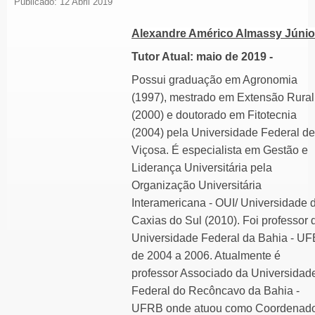
Publicado: 12 Abril 2019
Alexandre Américo Almassy Júnio
Tutor Atual: maio de 2019 -
Possui graduação em Agronomia
(1997), mestrado em Extensão Rural
(2000) e doutorado em Fitotecnia
(2004) pela Universidade Federal de
Viçosa. É especialista em Gestão e
Liderança Universitária pela
Organização Universitária
Interamericana - OUI/ Universidade 
Caxias do Sul (2010). Foi professor 
Universidade Federal da Bahia - U
de 2004 a 2006. Atualmente é
professor Associado da Universidad
Federal do Recôncavo da Bahia -
UFRB onde atuou como Coordenad