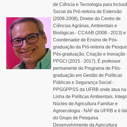
de Ciência e Tecnologia para Inclus
Social da Pró-reitoria de Extensão
(2006-2008), Diretor do Centro de
Ciências Agrárias, Ambientais e
Biológicas - CCAAB (2008 - 2013) e
Coordenador de Ensino de Pós-
graduação da Pró-reitoria de Pesqui
Pós-graduação, Criação e Inovação 
PPGCI (2015 - 2017). É professor
permanente do Programa de Pós-
graduação em Gestão de Políticas
Públicas e Segurança Social -
PPGGPPSS da UFRB onde atua na
Linha de Políticas Ambientais. Integr
Núcleo de Agricultura Familiar e
Agroecologia - NAF da UFRB e é líd
do Grupo de Pesquisa
Desenvolvimento da Agricultura