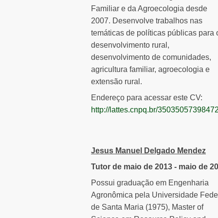
Familiar e da Agroecologia desde
2007. Desenvolve trabalhos nas
temáticas de políticas públicas para 
desenvolvimento rural,
desenvolvimento de comunidades,
agricultura familiar, agroecologia e
extensão rural.
Endereço para acessar este CV:
http://lattes.cnpq.br/3503505739847
Jesus Manuel Delgado Mendez
Tutor de maio de 2013 - maio de 2
Possui graduação em Engenharia
Agronômica pela Universidade Fede
de Santa Maria (1975), Master of