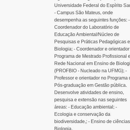
Universidade Federal do Espírito Sa
- Campus São Mateus, onde
desempenha as seguintes funções: -
Coordenador do Laboratório de
Educação Ambiental/Núcleo de
Pesquisas e Práticas Pedagógicas 
Biologia; - Coordenador e orientador
Programa de Mestrado Profissional 
Rede Nacional em Ensino de Biolog
(PROFBIO - Nucleado na UFMG); -
Professor e orientador no Programa 
Pós-graduação em Gestão pública.
Desenvolve atividades de ensino,
pesquisa e extensão nas seguintes
áreas: - Educação ambiental; -
Ecologia e conservação da
biodiversidade,; - Ensino de ciências
Biologia.