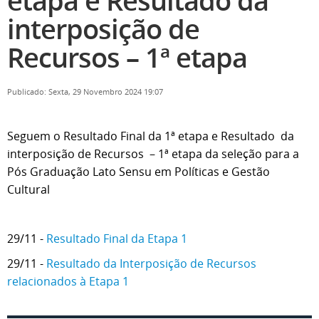
etapa e Resultado da
interposição de
Recursos – 1ª etapa
Publicado: Sexta, 29 Novembro 2024 19:07
Seguem o Resultado Final da 1ª etapa e Resultado da
interposição de Recursos – 1ª etapa da seleção para a
Pós Graduação Lato Sensu em Políticas e Gestão
Cultural
29/11 -
Resultado Final da Etapa 1
29/11 -
Resultado da Interposição de Recursos
relacionados à Etapa 1