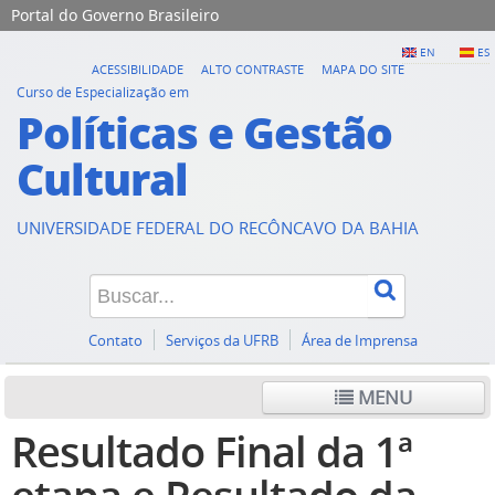
Portal do Governo Brasileiro
EN
ES
ACESSIBILIDADE
ALTO CONTRASTE
MAPA DO SITE
Curso de Especialização em
Políticas e Gestão
Cultural
UNIVERSIDADE FEDERAL DO RECÔNCAVO DA BAHIA
Contato
Serviços da UFRB
Área de Imprensa
MENU
Resultado Final da 1ª