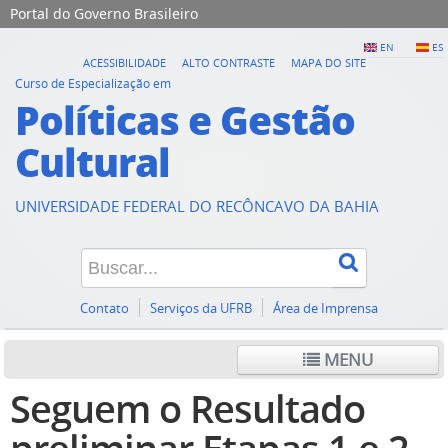
Portal do Governo Brasileiro
EN
ES
ACESSIBILIDADE
ALTO CONTRASTE
MAPA DO SITE
Curso de Especialização em
Políticas e Gestão
Cultural
UNIVERSIDADE FEDERAL DO RECÔNCAVO DA BAHIA
Contato
Serviços da UFRB
Área de Imprensa
MENU
Seguem o Resultado