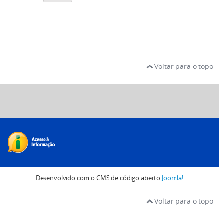
Voltar para o topo
Desenvolvido com o CMS de código aberto
Joomla!
Voltar para o topo