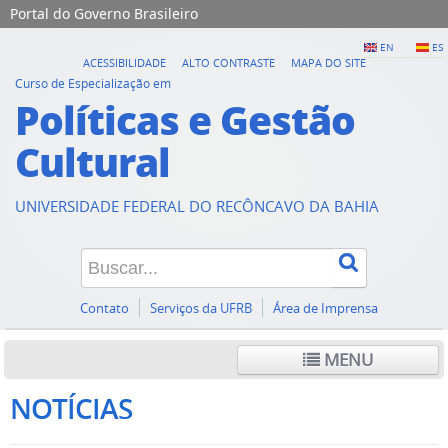
Portal do Governo Brasileiro
EN
ES
ACESSIBILIDADE
ALTO CONTRASTE
MAPA DO SITE
Curso de Especialização em
Políticas e Gestão
Cultural
UNIVERSIDADE FEDERAL DO RECÔNCAVO DA BAHIA
Contato
Serviços da UFRB
Área de Imprensa
MENU
NOTÍCIAS