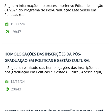
Seguem informações do processo seletivo Edital de seleção
01/2024 do Programa de Pós-Graduação Lato Senso em
Políticas e...
19/11/24
19h47
HOMOLOGAÇÕES DAS INSCRIÇÕES DA PÓS-
GRADUAÇÃO EM POLÍTICAS E GESTÃO CULTURAL
Segue, o resultado das homologações das inscrições da
pós graduação em Politicas e Gestão Cultural, Acesse aqui,
12/11/24
20h43