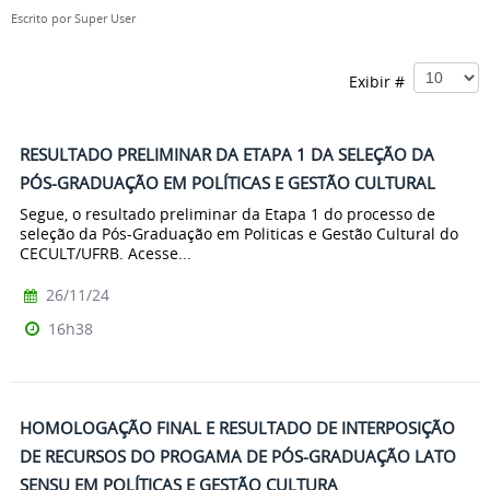
Escrito por
Super User
Exibir #
RESULTADO PRELIMINAR DA ETAPA 1 DA SELEÇÃO DA
PÓS-GRADUAÇÃO EM POLÍTICAS E GESTÃO CULTURAL
Segue, o resultado preliminar da Etapa 1 do processo de
seleção da Pós-Graduação em Politicas e Gestão Cultural do
CECULT/UFRB. Acesse...
26/11/24
16h38
HOMOLOGAÇÃO FINAL E RESULTADO DE INTERPOSIÇÃO
DE RECURSOS DO PROGAMA DE PÓS-GRADUAÇÃO LATO
SENSU EM POLÍTICAS E GESTÃO CULTURA