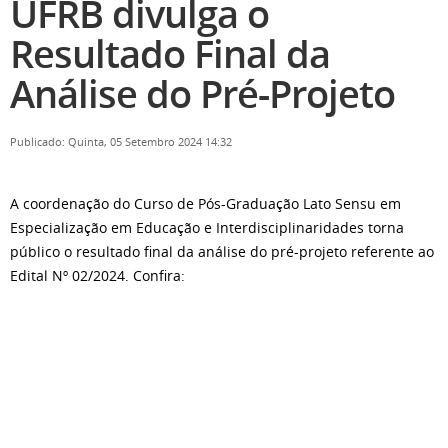
UFRB divulga o
Resultado Final da
Análise do Pré-Projeto
Publicado: Quinta, 05 Setembro 2024 14:32
A coordenação do Curso de Pós-Graduação Lato Sensu em
Especialização em Educação e Interdisciplinaridades torna
público o resultado final da análise do pré-projeto referente ao
Edital Nº 02/2024. Confira: