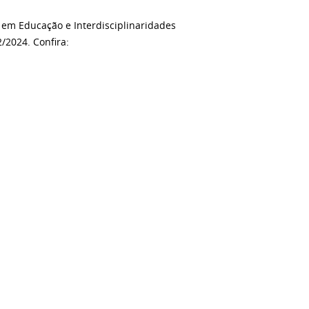
em Educação e Interdisciplinaridades
2/2024. Confira: