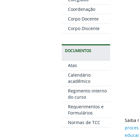
Coordenação
Corpo Docente
Corpo Discente
DOCUMENTOS
Atas
Calendário
acadêmico
Regimento interno
do curso
Requerimentos e
Formulários
Saiba 
Normas de TCC
proces
educac