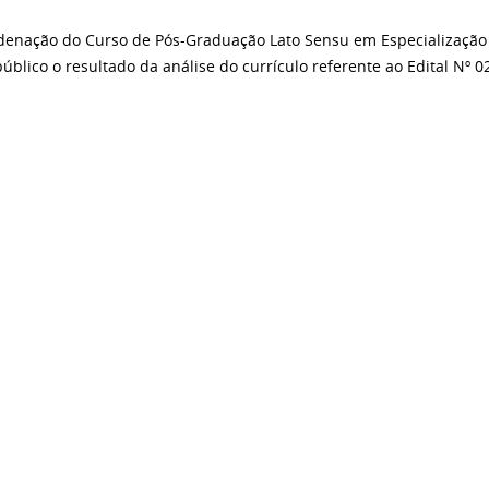
denação do Curso de Pós-Graduação Lato Sensu em Especialização 
público o resultado da análise do currículo referente ao Edital Nº 0