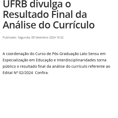
UFRB divulga o
Resultado Final da
Análise do Currículo
Publicado: Segunda, 09 Setembro 2024 16:32
A coordenação do Curso de Pós-Graduação Lato Sensu em
Especialização em Educação e Interdisciplinaridades torna
público o resultado final da análise do currículo referente ao
Edital Nº 02/2024. Confira: