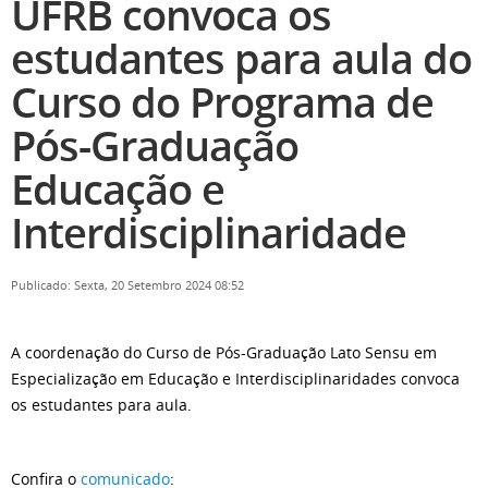
UFRB convoca os
estudantes para aula do
Curso do Programa de
Pós-Graduação
Educação e
Interdisciplinaridade
Publicado: Sexta, 20 Setembro 2024 08:52
A coordenação do Curso de Pós-Graduação Lato Sensu em
Especialização em Educação e Interdisciplinaridades convoca
os estudantes para aula.
Confira o
comunicado
: