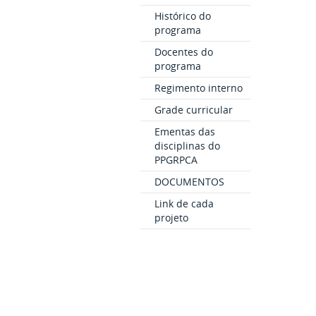
Histórico do
programa
Docentes do
programa
Regimento interno
Grade curricular
Ementas das
disciplinas do
PPGRPCA
DOCUMENTOS
Link de cada
projeto