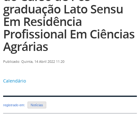
graduação Lato Sensu
Em Residência
Profissional Em Ciências
Agrárias
Publicado: Quinta, 14 Abril 2022 11:20
Calendário
registrado em:
Notícias