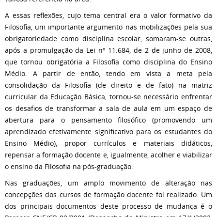
A essas reflexões, cujo tema central era o valor formativo da
Filosofia, um importante argumento nas mobilizações pela sua
obrigatoriedade como disciplina escolar, somaram-se outras,
após a promulgação da Lei nº 11.684, de 2 de junho de 2008,
que tornou obrigatória a Filosofia como disciplina do Ensino
Médio. A partir de então, tendo em vista a meta pela
consolidação da Filosofia (de direito e de fato) na matriz
curricular da Educação Básica, tornou-se necessário enfrentar
os desafios de transformar a sala de aula em um espaço de
abertura para o pensamento filosófico (promovendo um
aprendizado efetivamente significativo para os estudantes do
Ensino Médio), propor currículos e materiais didáticos,
repensar a formação docente e, igualmente, acolher e viabilizar
o ensino da Filosofia na pós-graduação.
Nas graduações, um amplo movimento de alteração nas
concepções dos cursos de formação docente foi realizado. Um
dos principais documentos deste processo de mudança é o