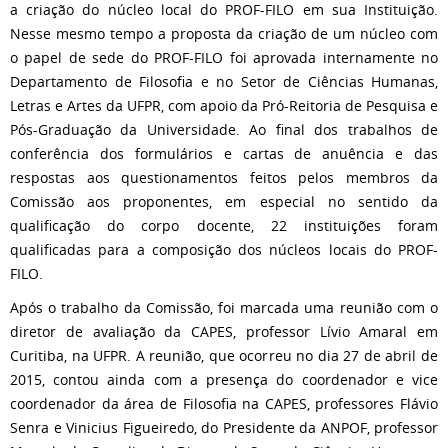
a criação do núcleo local do PROF-FILO em sua Instituição.
Nesse mesmo tempo a proposta da criação de um núcleo com
o papel de sede do PROF-FILO foi aprovada internamente no
Departamento de Filosofia e no Setor de Ciências Humanas,
Letras e Artes da UFPR, com apoio da Pró-Reitoria de Pesquisa e
Pós-Graduação da Universidade. Ao final dos trabalhos de
conferência dos formulários e cartas de anuência e das
respostas aos questionamentos feitos pelos membros da
Comissão aos proponentes, em especial no sentido da
qualificação do corpo docente, 22 instituições foram
qualificadas para a composição dos núcleos locais do PROF-
FILO.
Após o trabalho da Comissão, foi marcada uma reunião com o
diretor de avaliação da CAPES, professor Lívio Amaral em
Curitiba, na UFPR. A reunião, que ocorreu no dia 27 de abril de
2015, contou ainda com a presença do coordenador e vice
coordenador da área de Filosofia na CAPES, professores Flávio
Senra e Vinicius Figueiredo, do Presidente da ANPOF, professor