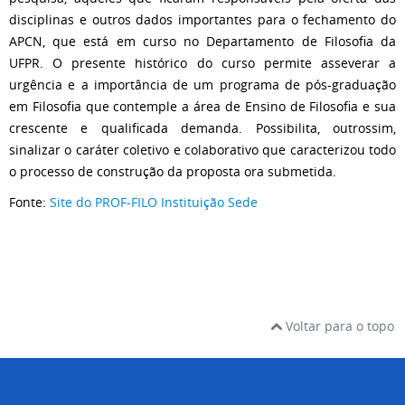
disciplinas e outros dados importantes para o fechamento do
APCN, que está em curso no Departamento de Filosofia da
UFPR. O presente histórico do curso permite asseverar a
urgência e a importância de um programa de pós-graduação
em Filosofia que contemple a área de Ensino de Filosofia e sua
crescente e qualificada demanda. Possibilita, outrossim,
sinalizar o caráter coletivo e colaborativo que caracterizou todo
o processo de construção da proposta ora submetida.
Fonte:
Site do PROF-FILO Instituição Sede
Voltar para o topo