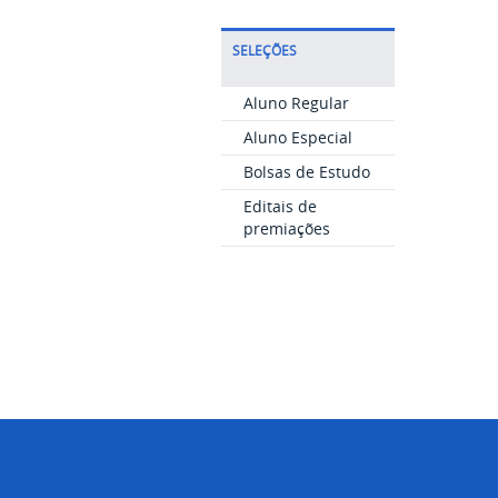
SELEÇÕES
Aluno Regular
Aluno Especial
Bolsas de Estudo
Editais de
premiações