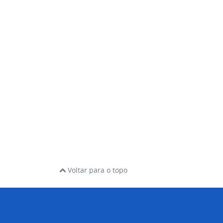
Voltar para o topo