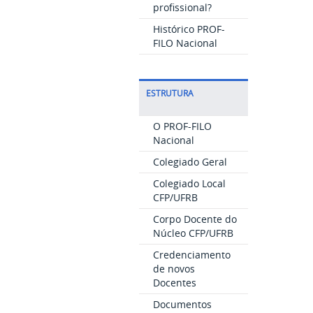
profissional?
Histórico PROF-
FILO Nacional
ESTRUTURA
O PROF-FILO
Nacional
Colegiado Geral
Colegiado Local
CFP/UFRB
Corpo Docente do
Núcleo CFP/UFRB
Credenciamento
de novos
Docentes
Documentos