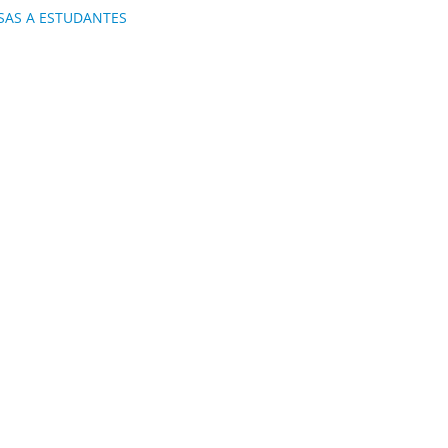
SAS A ESTUDANTES