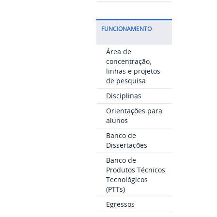
FUNCIONAMENTO
Área de
concentração,
linhas e projetos
de pesquisa
Disciplinas
Orientações para
alunos
Banco de
Dissertações
Banco de
Produtos Técnicos
Tecnológicos
(PTTs)
Egressos