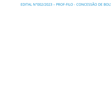
EDITAL N°002/2023 – PROF-FILO -
CONCESSÃO DE BOL