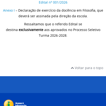
Edital nº 001/2026
Anexo I
– Declaração de exercício da docência em Filosofia, que
deverá ser assinada pela direção da escola.
Ressaltamos que o referido Edital se
destina
exclusivamente
aos aprovados no Processo Seletivo
Turma 2026-2028.
Voltar para o topo