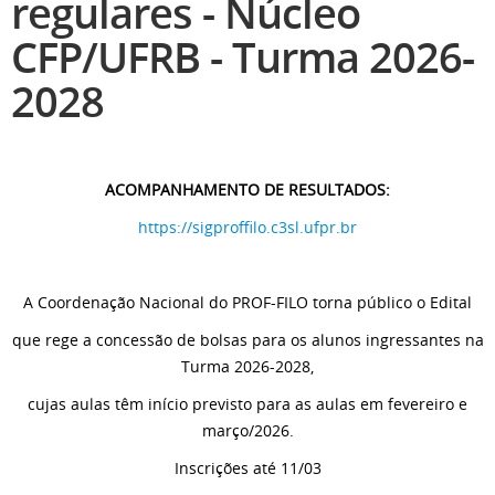
regulares - Núcleo
CFP/UFRB - Turma 2026-
2028
ACOMPANHAMENTO DE RESULTADOS:
https://sigproffilo.c3sl.ufpr.br
A Coordenação Nacional do PROF-FILO torna público o Edital
que rege a concessão de bolsas para os alunos ingressantes na
Turma 2026-2028,
cujas aulas têm início previsto para as aulas em fevereiro e
março/2026.
Inscrições até 11/03