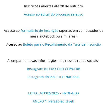
Inscrições abertas até 20 de outubro
Acesso ao edital do processo seletivo
Acesso ao
Formulário de Inscrição
(apenas em computador de
mesa, notebook ou similares):
Acesso ao
Boleto para o Recolhimento da Taxa de Inscrição
Acompanhe novas informações nas nossas redes sociais:
Instagram do PRO-FILO CFP/UFRB
Instagram do PRO-FILO Nacional
EDITAL N°002/2025 – PROF-FILO
ANEXO 1 [versão editável]