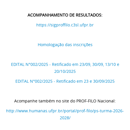
ACOMPANHAMENTO DE RESULTADOS:
https://sigproffilo.c3sl.ufpr.br
Homologação das inscrições
EDITAL N°002/2025 - Retificado em 23/09, 30/09, 13/10 e
20/10/2025
EDITAL N°002/2025 - Retificado em 23 e 30/09/2025
Acompanhe também no site do PROF-FILO Nacional:
http://www.humanas.ufpr.br/portal/prof-filo/ps-turma-2026-
2028/