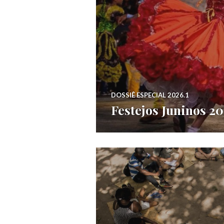
DOSSIÊ ESPECIAL 2026.1
Festejos Juninos 2