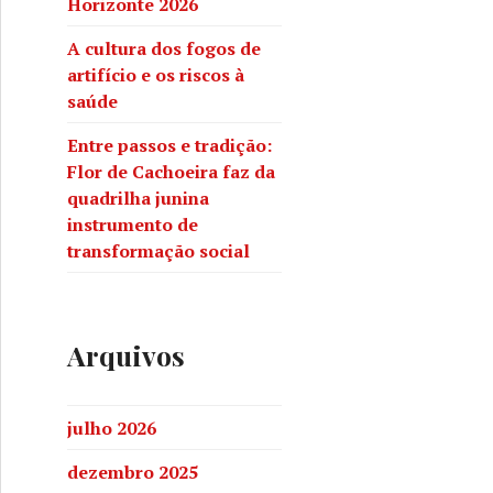
Horizonte 2026
A cultura dos fogos de
artifício e os riscos à
saúde
Entre passos e tradição:
Flor de Cachoeira faz da
quadrilha junina
instrumento de
transformação social
Arquivos
julho 2026
dezembro 2025