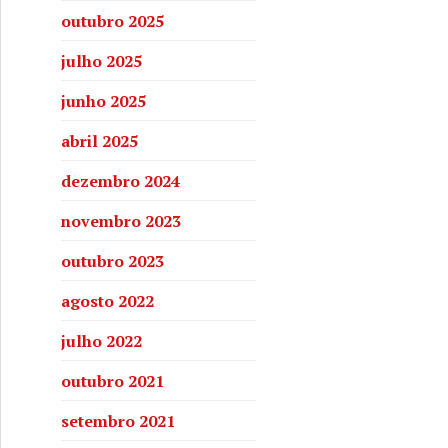
outubro 2025
julho 2025
junho 2025
abril 2025
dezembro 2024
novembro 2023
outubro 2023
agosto 2022
julho 2022
outubro 2021
setembro 2021