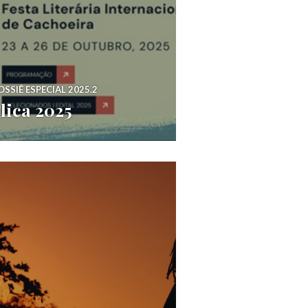
OSSIÊ ESPECIAL 2025.2
lica 2025