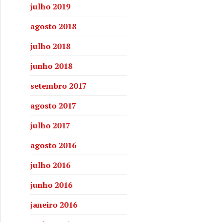
julho 2019
agosto 2018
julho 2018
junho 2018
setembro 2017
agosto 2017
julho 2017
agosto 2016
 de Cachoeira faz da quadrilha junina instrumento de tran
julho 2016
junho 2016
janeiro 2016