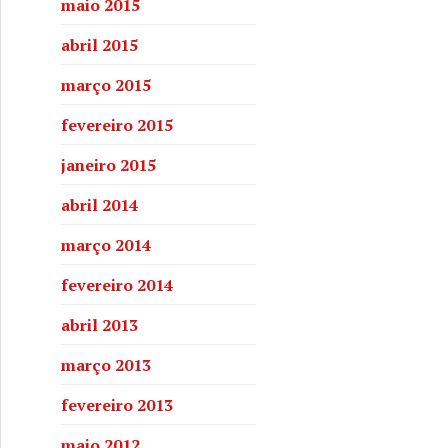
maio 2015
abril 2015
março 2015
fevereiro 2015
janeiro 2015
abril 2014
março 2014
fevereiro 2014
m São Félix
abril 2013
março 2013
fevereiro 2013
maio 2012