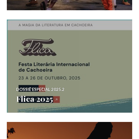
DOSSIÊ ESPECIAL 2025.2
Flica 2025