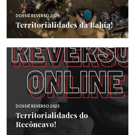
DOSSIÊ REVERSO 2024
Territorialidades da Bahia!
DOSSIÊ REVERSO 2023
Territorialidades do
Recôncavo!