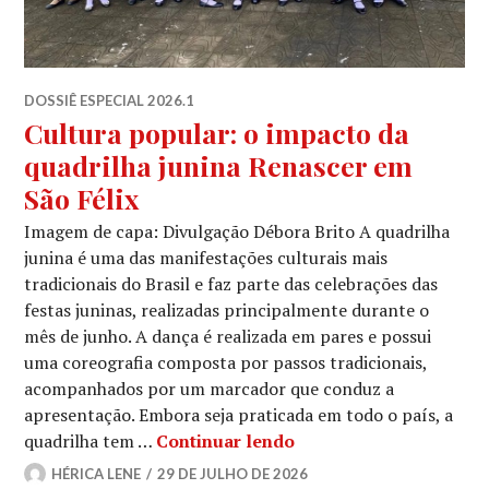
DOSSIÊ ESPECIAL 2026.1
Cultura popular: o impacto da
quadrilha junina Renascer em
São Félix
Imagem de capa: Divulgação Débora Brito A quadrilha
junina é uma das manifestações culturais mais
tradicionais do Brasil e faz parte das celebrações das
festas juninas, realizadas principalmente durante o
mês de junho. A dança é realizada em pares e possui
uma coreografia composta por passos tradicionais,
acompanhados por um marcador que conduz a
apresentação. Embora seja praticada em todo o país, a
Cultura popular: o imp
quadrilha tem …
Continuar lendo
HÉRICA LENE
29 DE JULHO DE 2026