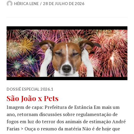
HÉRICA LENE
28 DE JULHO DE 2026
DOSSIÊ ESPECIAL 2026.1
São João x Pets
Imagem de capa: Prefeitura de Estância Em mais um
ano, retornam discussões sobre regulamentação de
fogos em luz do terror dos animais de estimação André
Farias > Ouça o resumo da matéria Não é de hoje que