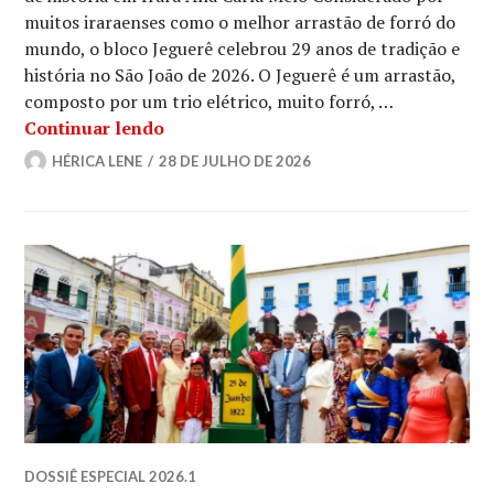
muitos iraraenses como o melhor arrastão de forró do
mundo, o bloco Jeguerê celebrou 29 anos de tradição e
história no São João de 2026. O Jeguerê é um arrastão,
composto por um trio elétrico, muito forró, …
Conheça o bloco Jeguerê
Continuar lendo
HÉRICA LENE
28 DE JULHO DE 2026
DOSSIÊ ESPECIAL 2026.1