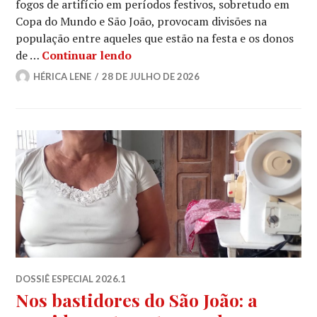
fogos de artifício em períodos festivos, sobretudo em
Copa do Mundo e São João, provocam divisões na
população entre aqueles que estão na festa e os donos
São João x Pets
de …
Continuar lendo
HÉRICA LENE
28 DE JULHO DE 2026
DOSSIÊ ESPECIAL 2026.1
Nos bastidores do São João: a