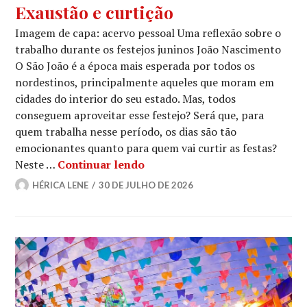
Exaustão e curtição
Imagem de capa: acervo pessoal Uma reflexão sobre o
trabalho durante os festejos juninos João Nascimento
O São João é a época mais esperada por todos os
nordestinos, principalmente aqueles que moram em
cidades do interior do seu estado. Mas, todos
conseguem aproveitar esse festejo? Será que, para
quem trabalha nesse período, os dias são tão
emocionantes quanto para quem vai curtir as festas?
Exaustão e curtição
Neste …
Continuar lendo
HÉRICA LENE
30 DE JULHO DE 2026