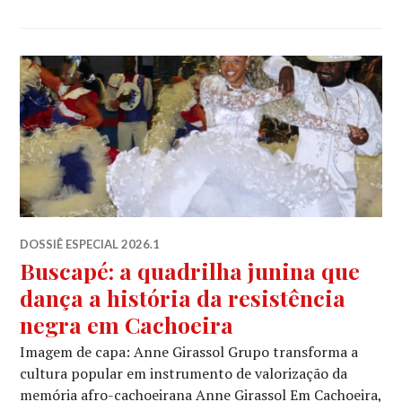
DOSSIÊ ESPECIAL 2026.1
Buscapé: a quadrilha junina que
dança a história da resistência
negra em Cachoeira
Imagem de capa: Anne Girassol Grupo transforma a
cultura popular em instrumento de valorização da
memória afro-cachoeirana Anne Girassol Em Cachoeira,