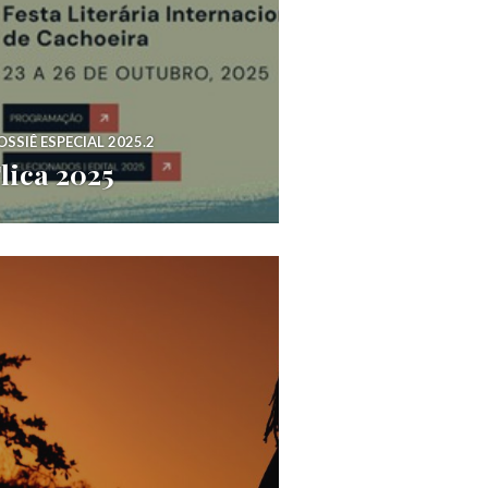
OSSIÊ ESPECIAL 2025.2
lica 2025