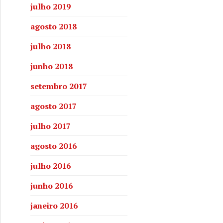
julho 2019
agosto 2018
julho 2018
junho 2018
setembro 2017
agosto 2017
julho 2017
agosto 2016
 de Cachoeira faz da quadrilha junina instrumento de tran
julho 2016
junho 2016
janeiro 2016