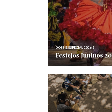
DOSSIÊ ESPECIAL 2026.1
Festejos Juninos 2