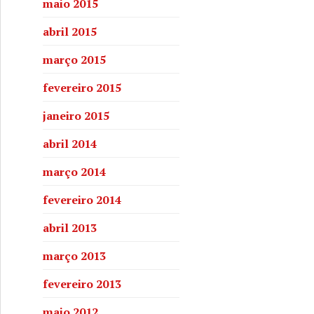
maio 2015
abril 2015
março 2015
fevereiro 2015
janeiro 2015
abril 2014
março 2014
fevereiro 2014
m São Félix
abril 2013
março 2013
fevereiro 2013
maio 2012