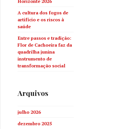
Horizonte 2026
A cultura dos fogos de
artifício e os riscos à
saúde
Entre passos e tradição:
Flor de Cachoeira faz da
quadrilha junina
instrumento de
transformação social
Arquivos
julho 2026
dezembro 2025