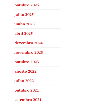
outubro 2025
julho 2025
junho 2025
abril 2025
dezembro 2024
novembro 2023
outubro 2023
agosto 2022
julho 2022
outubro 2021
setembro 2021