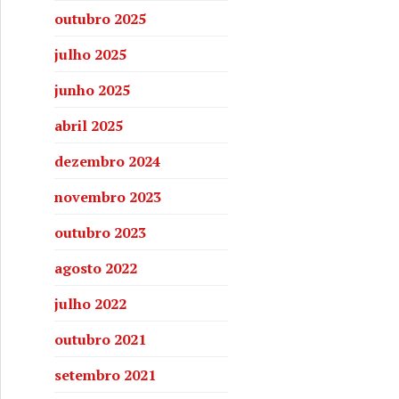
outubro 2025
julho 2025
junho 2025
abril 2025
dezembro 2024
novembro 2023
outubro 2023
agosto 2022
julho 2022
outubro 2021
setembro 2021