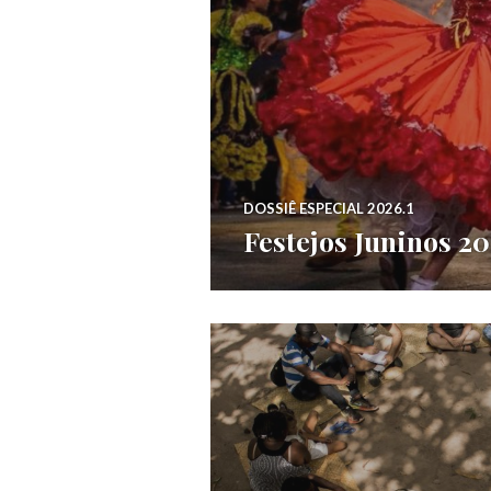
DOSSIÊ ESPECIAL 2026.1
Festejos Juninos 2