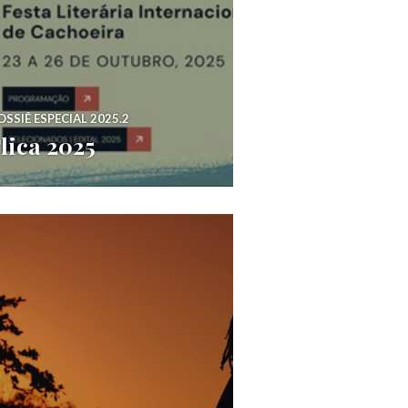
OSSIÊ ESPECIAL 2025.2
lica 2025