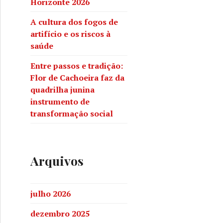
Horizonte 2026
A cultura dos fogos de
artifício e os riscos à
saúde
Entre passos e tradição:
Flor de Cachoeira faz da
quadrilha junina
instrumento de
transformação social
Arquivos
julho 2026
dezembro 2025