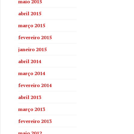
maio 2015
abril 2015
março 2015
fevereiro 2015
janeiro 2015
abril 2014
março 2014
fevereiro 2014
m São Félix
abril 2013
março 2013
fevereiro 2013
maio 2012