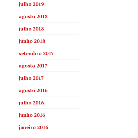
julho 2019
agosto 2018
julho 2018
junho 2018
setembro 2017
agosto 2017
julho 2017
agosto 2016
 de Cachoeira faz da quadrilha junina instrumento de tran
julho 2016
junho 2016
janeiro 2016