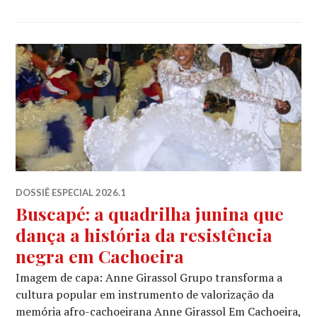
DOSSIÊ ESPECIAL 2026.1
Buscapé: a quadrilha junina que
dança a história da resistência
negra em Cachoeira
Imagem de capa: Anne Girassol Grupo transforma a
cultura popular em instrumento de valorização da
memória afro-cachoeirana Anne Girassol Em Cachoeira,