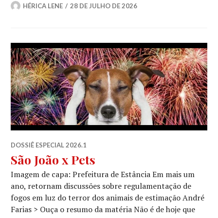
HÉRICA LENE
28 DE JULHO DE 2026
DOSSIÊ ESPECIAL 2026.1
São João x Pets
Imagem de capa: Prefeitura de Estância Em mais um
ano, retornam discussões sobre regulamentação de
fogos em luz do terror dos animais de estimação André
Farias > Ouça o resumo da matéria Não é de hoje que