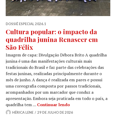
DOSSIÊ ESPECIAL 2026.1
Cultura popular: o impacto da
quadrilha junina Renascer em
São Félix
Imagem de capa: Divulgação Débora Brito A quadrilha
junina é uma das manifestações culturais mais
tradicionais do Brasil e faz parte das celebrações das
festas juninas, realizadas principalmente durante o
mês de junho. A dança é realizada em pares e possui
uma coreografia composta por passos tradicionais,
acompanhados por um marcador que conduz a
apresentação. Embora seja praticada em todo o país, a
Cultura popular: o imp
quadrilha tem …
Continuar lendo
HÉRICA LENE
29 DE JULHO DE 2026