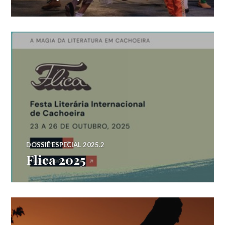
DOSSIÊ ESPECIAL 2025.2
Flica 2025