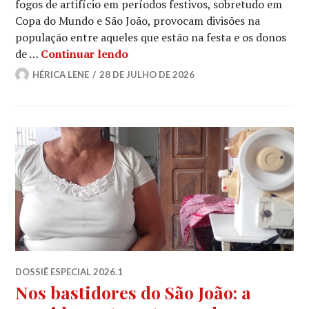
fogos de artifício em períodos festivos, sobretudo em
Copa do Mundo e São João, provocam divisões na
população entre aqueles que estão na festa e os donos
São João x Pets
de …
Continuar lendo
HÉRICA LENE
28 DE JULHO DE 2026
DOSSIÊ ESPECIAL 2026.1
Nos bastidores do São João: a