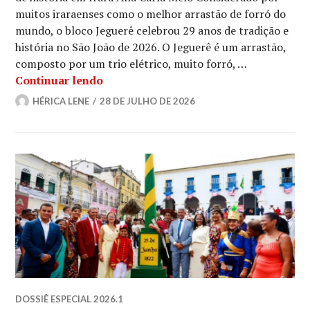
muitos iraraenses como o melhor arrastão de forró do
mundo, o bloco Jeguerê celebrou 29 anos de tradição e
história no São João de 2026. O Jeguerê é um arrastão,
composto por um trio elétrico, muito forró, …
Conheça o bloco Jeguerê
Continuar lendo
HÉRICA LENE
28 DE JULHO DE 2026
DOSSIÊ ESPECIAL 2026.1