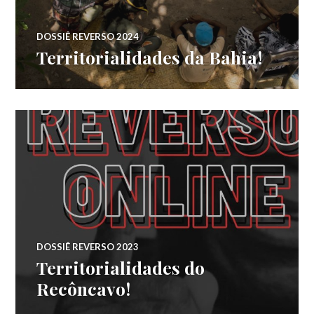
DOSSIÊ REVERSO 2024
Territorialidades da Bahia!
DOSSIÊ REVERSO 2023
Territorialidades do
Recôncavo!