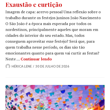
Exaustão e curtição
Imagem de capa: acervo pessoal Uma reflexão sobre o
trabalho durante os festejos juninos João Nascimento
O São João é a época mais esperada por todos os
nordestinos, principalmente aqueles que moram em
cidades do interior do seu estado. Mas, todos
conseguem aproveitar esse festejo? Será que, para
quem trabalha nesse período, os dias são tão
emocionantes quanto para quem vai curtir as festas?
Exaustão e curtição
Neste …
Continuar lendo
HÉRICA LENE
30 DE JULHO DE 2026