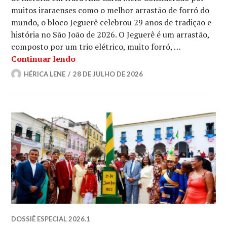
muitos iraraenses como o melhor arrastão de forró do
mundo, o bloco Jeguerê celebrou 29 anos de tradição e
história no São João de 2026. O Jeguerê é um arrastão,
composto por um trio elétrico, muito forró, …
Conheça o bloco Jeguerê
Continuar lendo
HÉRICA LENE
28 DE JULHO DE 2026
DOSSIÊ ESPECIAL 2026.1