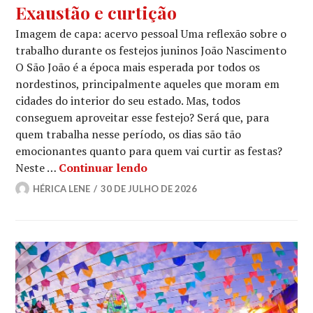
Exaustão e curtição
Imagem de capa: acervo pessoal Uma reflexão sobre o
trabalho durante os festejos juninos João Nascimento
O São João é a época mais esperada por todos os
nordestinos, principalmente aqueles que moram em
cidades do interior do seu estado. Mas, todos
conseguem aproveitar esse festejo? Será que, para
quem trabalha nesse período, os dias são tão
emocionantes quanto para quem vai curtir as festas?
Exaustão e curtição
Neste …
Continuar lendo
HÉRICA LENE
30 DE JULHO DE 2026