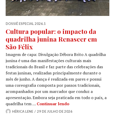
DOSSIÊ ESPECIAL 2026.1
Cultura popular: o impacto da
quadrilha junina Renascer em
São Félix
Imagem de capa: Divulgação Débora Brito A quadrilha
junina é uma das manifestações culturais mais
tradicionais do Brasil e faz parte das celebrações das
festas juninas, realizadas principalmente durante o
mês de junho. A dança é realizada em pares e possui
uma coreografia composta por passos tradicionais,
acompanhados por um marcador que conduz a
apresentação. Embora seja praticada em todo o país, a
Cultura popular: o imp
quadrilha tem …
Continuar lendo
HÉRICA LENE
29 DE JULHO DE 2026