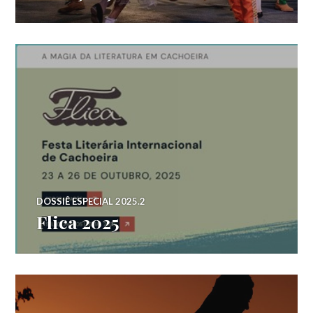
DOSSIÊ ESPECIAL 2025.2
Flica 2025