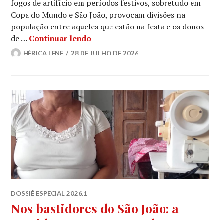
fogos de artifício em períodos festivos, sobretudo em
Copa do Mundo e São João, provocam divisões na
população entre aqueles que estão na festa e os donos
São João x Pets
de …
Continuar lendo
HÉRICA LENE
28 DE JULHO DE 2026
DOSSIÊ ESPECIAL 2026.1
Nos bastidores do São João: a