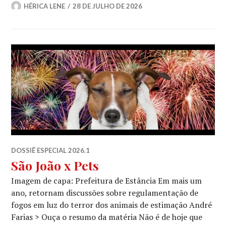
HÉRICA LENE
28 DE JULHO DE 2026
DOSSIÊ ESPECIAL 2026.1
São João x Pets
Imagem de capa: Prefeitura de Estância Em mais um
ano, retornam discussões sobre regulamentação de
fogos em luz do terror dos animais de estimação André
Farias > Ouça o resumo da matéria Não é de hoje que