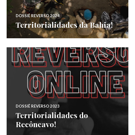
DOSSIÊ REVERSO 2024
Territorialidades da Bahia!
DOSSIÊ REVERSO 2023
Territorialidades do
Recôncavo!