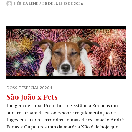
HÉRICA LENE
28 DE JULHO DE 2026
DOSSIÊ ESPECIAL 2026.1
São João x Pets
Imagem de capa: Prefeitura de Estância Em mais um
ano, retornam discussões sobre regulamentação de
fogos em luz do terror dos animais de estimação André
Farias > Ouça o resumo da matéria Não é de hoje que