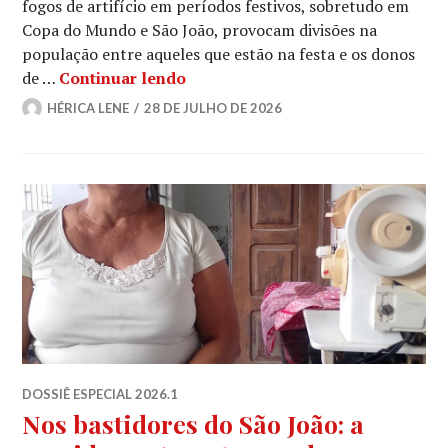
fogos de artifício em períodos festivos, sobretudo em
Copa do Mundo e São João, provocam divisões na
população entre aqueles que estão na festa e os donos
São João x Pets
de …
Continuar lendo
HÉRICA LENE
28 DE JULHO DE 2026
DOSSIÊ ESPECIAL 2026.1
Nos bastidores do São João: a