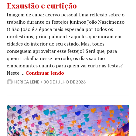
Exaustão e curtição
Imagem de capa: acervo pessoal Uma reflexão sobre o
trabalho durante os festejos juninos João Nascimento
O São João é a época mais esperada por todos os
nordestinos, principalmente aqueles que moram em
cidades do interior do seu estado. Mas, todos
conseguem aproveitar esse festejo? Será que, para
quem trabalha nesse período, os dias são tão
emocionantes quanto para quem vai curtir as festas?
Exaustão e curtição
Neste …
Continuar lendo
HÉRICA LENE
30 DE JULHO DE 2026