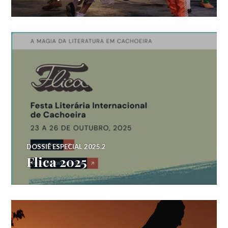
DOSSIÊ ESPECIAL 2025.2
Flica 2025