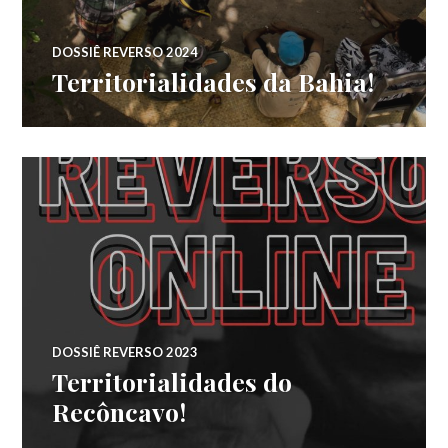
DOSSIÊ REVERSO 2024
Territorialidades da Bahia!
DOSSIÊ REVERSO 2023
Territorialidades do
Recôncavo!