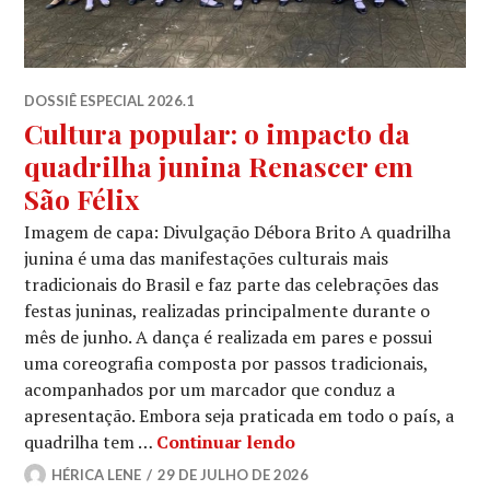
DOSSIÊ ESPECIAL 2026.1
Cultura popular: o impacto da
quadrilha junina Renascer em
São Félix
Imagem de capa: Divulgação Débora Brito A quadrilha
junina é uma das manifestações culturais mais
tradicionais do Brasil e faz parte das celebrações das
festas juninas, realizadas principalmente durante o
mês de junho. A dança é realizada em pares e possui
uma coreografia composta por passos tradicionais,
acompanhados por um marcador que conduz a
apresentação. Embora seja praticada em todo o país, a
Cultura popular: o imp
quadrilha tem …
Continuar lendo
HÉRICA LENE
29 DE JULHO DE 2026