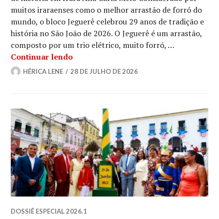
muitos iraraenses como o melhor arrastão de forró do
mundo, o bloco Jeguerê celebrou 29 anos de tradição e
história no São João de 2026. O Jeguerê é um arrastão,
composto por um trio elétrico, muito forró, …
Conheça o bloco Jeguerê
Continuar lendo
HÉRICA LENE
28 DE JULHO DE 2026
DOSSIÊ ESPECIAL 2026.1