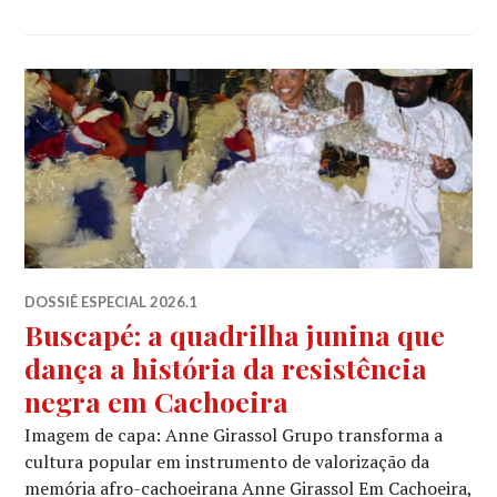
DOSSIÊ ESPECIAL 2026.1
Buscapé: a quadrilha junina que
dança a história da resistência
negra em Cachoeira
Imagem de capa: Anne Girassol Grupo transforma a
cultura popular em instrumento de valorização da
memória afro-cachoeirana Anne Girassol Em Cachoeira,