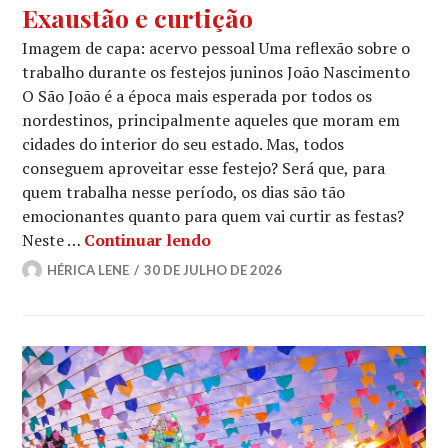
Exaustão e curtição
Imagem de capa: acervo pessoal Uma reflexão sobre o
trabalho durante os festejos juninos João Nascimento
O São João é a época mais esperada por todos os
nordestinos, principalmente aqueles que moram em
cidades do interior do seu estado. Mas, todos
conseguem aproveitar esse festejo? Será que, para
quem trabalha nesse período, os dias são tão
emocionantes quanto para quem vai curtir as festas?
Exaustão e curtição
Neste …
Continuar lendo
HÉRICA LENE
30 DE JULHO DE 2026