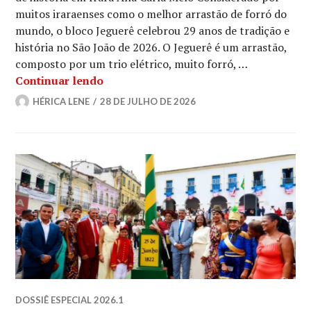
muitos iraraenses como o melhor arrastão de forró do
mundo, o bloco Jeguerê celebrou 29 anos de tradição e
história no São João de 2026. O Jeguerê é um arrastão,
composto por um trio elétrico, muito forró, …
Conheça o bloco Jeguerê
Continuar lendo
HÉRICA LENE
28 DE JULHO DE 2026
DOSSIÊ ESPECIAL 2026.1