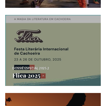
DOSSIÊ ESPECIAL 2025.2
Flica 2025