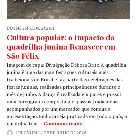
DOSSIÊ ESPECIAL 2026.1
Cultura popular: o impacto da
quadrilha junina Renascer em
São Félix
Imagem de capa: Divulgação Débora Brito A quadrilha
junina é uma das manifestações culturais mais
tradicionais do Brasil e faz parte das celebrações das
festas juninas, realizadas principalmente durante o
mês de junho. A dança é realizada em pares e possui
uma coreografia composta por passos tradicionais,
acompanhados por um marcador que conduz a
apresentação. Embora seja praticada em todo o país, a
Cultura popular: o imp
quadrilha tem …
Continuar lendo
HÉRICA LENE
29 DE JULHO DE 2026