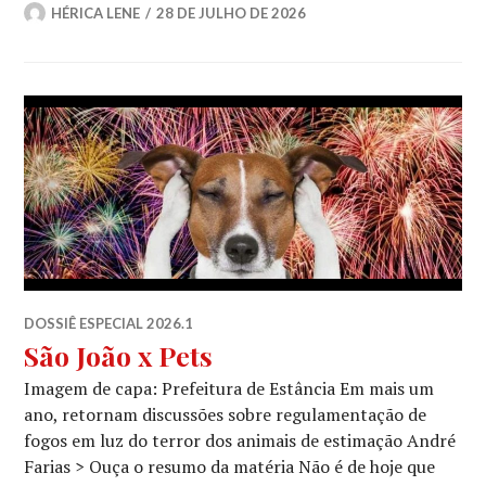
HÉRICA LENE
28 DE JULHO DE 2026
DOSSIÊ ESPECIAL 2026.1
São João x Pets
Imagem de capa: Prefeitura de Estância Em mais um
ano, retornam discussões sobre regulamentação de
fogos em luz do terror dos animais de estimação André
Farias > Ouça o resumo da matéria Não é de hoje que