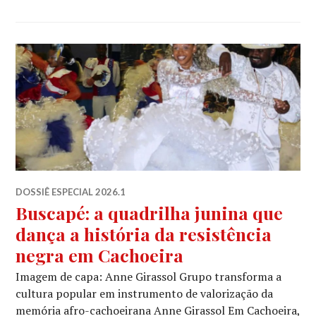
DOSSIÊ ESPECIAL 2026.1
Buscapé: a quadrilha junina que
dança a história da resistência
negra em Cachoeira
Imagem de capa: Anne Girassol Grupo transforma a
cultura popular em instrumento de valorização da
memória afro-cachoeirana Anne Girassol Em Cachoeira,