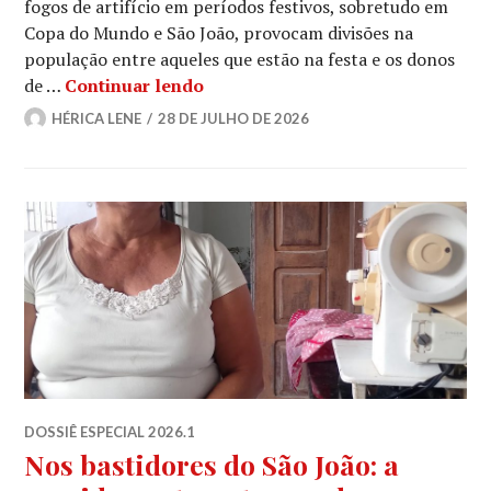
fogos de artifício em períodos festivos, sobretudo em
Copa do Mundo e São João, provocam divisões na
população entre aqueles que estão na festa e os donos
São João x Pets
de …
Continuar lendo
HÉRICA LENE
28 DE JULHO DE 2026
DOSSIÊ ESPECIAL 2026.1
Nos bastidores do São João: a