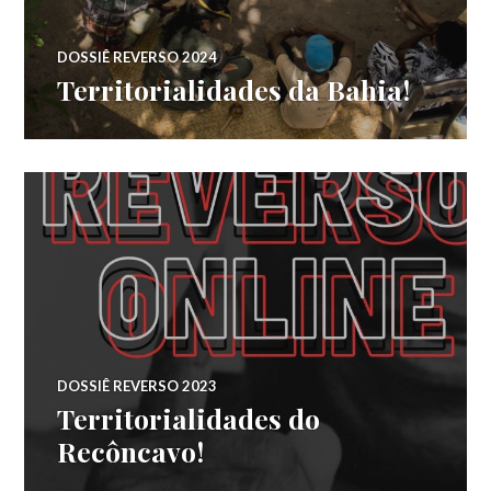
DOSSIÊ REVERSO 2024
Territorialidades da Bahia!
DOSSIÊ REVERSO 2023
Territorialidades do
Recôncavo!