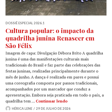
DOSSIÊ ESPECIAL 2026.1
Cultura popular: o impacto da
quadrilha junina Renascer em
São Félix
Imagem de capa: Divulgação Débora Brito A quadrilha
junina é uma das manifestações culturais mais
tradicionais do Brasil e faz parte das celebrações das
festas juninas, realizadas principalmente durante o
mês de junho. A dança é realizada em pares e possui
uma coreografia composta por passos tradicionais,
acompanhados por um marcador que conduz a
apresentação. Embora seja praticada em todo o país, a
Cultura popular: o imp
quadrilha tem …
Continuar lendo
HÉRICA LENE
29 DE JULHO DE 2026