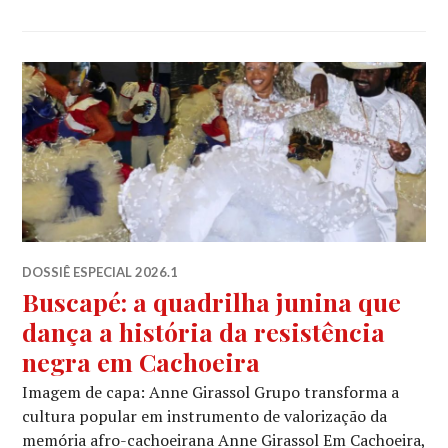
DOSSIÊ ESPECIAL 2026.1
Buscapé: a quadrilha junina que
dança a história da resistência
negra em Cachoeira
Imagem de capa: Anne Girassol Grupo transforma a
cultura popular em instrumento de valorização da
memória afro-cachoeirana Anne Girassol Em Cachoeira,