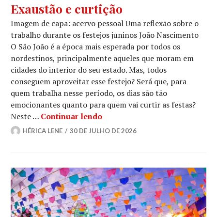
Exaustão e curtição
Imagem de capa: acervo pessoal Uma reflexão sobre o
trabalho durante os festejos juninos João Nascimento
O São João é a época mais esperada por todos os
nordestinos, principalmente aqueles que moram em
cidades do interior do seu estado. Mas, todos
conseguem aproveitar esse festejo? Será que, para
quem trabalha nesse período, os dias são tão
emocionantes quanto para quem vai curtir as festas?
Exaustão e curtição
Neste …
Continuar lendo
HÉRICA LENE
30 DE JULHO DE 2026