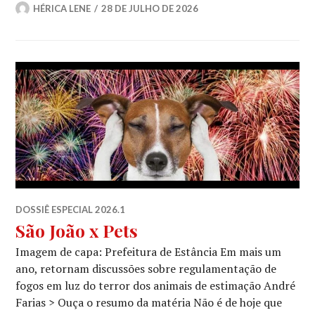
HÉRICA LENE
28 DE JULHO DE 2026
DOSSIÊ ESPECIAL 2026.1
São João x Pets
Imagem de capa: Prefeitura de Estância Em mais um
ano, retornam discussões sobre regulamentação de
fogos em luz do terror dos animais de estimação André
Farias > Ouça o resumo da matéria Não é de hoje que