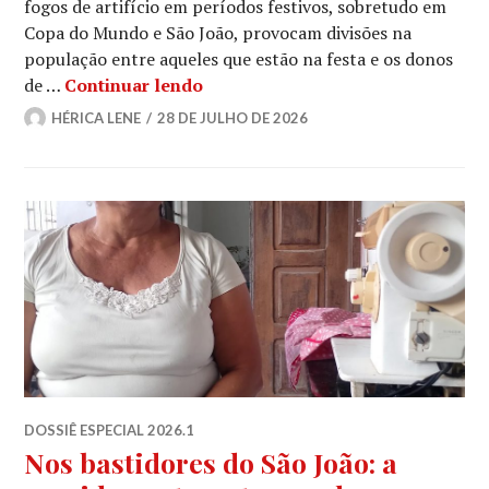
fogos de artifício em períodos festivos, sobretudo em
Copa do Mundo e São João, provocam divisões na
população entre aqueles que estão na festa e os donos
São João x Pets
de …
Continuar lendo
HÉRICA LENE
28 DE JULHO DE 2026
DOSSIÊ ESPECIAL 2026.1
Nos bastidores do São João: a