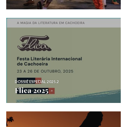
DOSSIÊ ESPECIAL 2025.2
Flica 2025