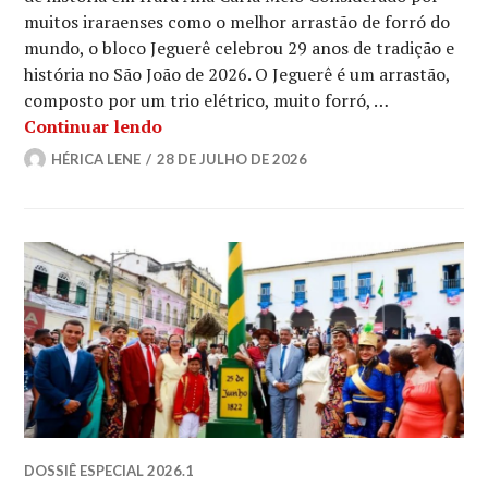
muitos iraraenses como o melhor arrastão de forró do
mundo, o bloco Jeguerê celebrou 29 anos de tradição e
história no São João de 2026. O Jeguerê é um arrastão,
composto por um trio elétrico, muito forró, …
Conheça o bloco Jeguerê
Continuar lendo
HÉRICA LENE
28 DE JULHO DE 2026
DOSSIÊ ESPECIAL 2026.1