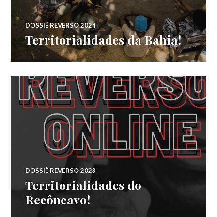
DOSSIÊ REVERSO 2024
Territorialidades da Bahia!
DOSSIÊ REVERSO 2023
Territorialidades do
Recôncavo!