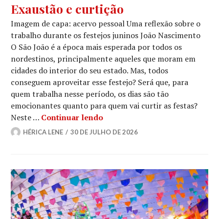
Exaustão e curtição
Imagem de capa: acervo pessoal Uma reflexão sobre o
trabalho durante os festejos juninos João Nascimento
O São João é a época mais esperada por todos os
nordestinos, principalmente aqueles que moram em
cidades do interior do seu estado. Mas, todos
conseguem aproveitar esse festejo? Será que, para
quem trabalha nesse período, os dias são tão
emocionantes quanto para quem vai curtir as festas?
Exaustão e curtição
Neste …
Continuar lendo
HÉRICA LENE
30 DE JULHO DE 2026