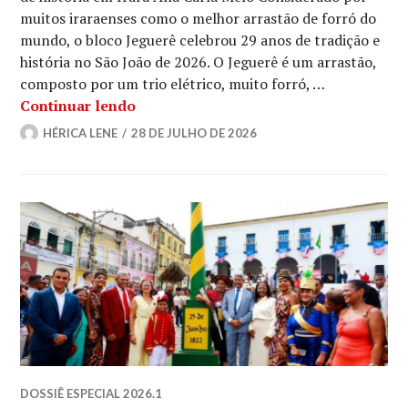
muitos iraraenses como o melhor arrastão de forró do
mundo, o bloco Jeguerê celebrou 29 anos de tradição e
história no São João de 2026. O Jeguerê é um arrastão,
composto por um trio elétrico, muito forró, …
Conheça o bloco Jeguerê
Continuar lendo
HÉRICA LENE
28 DE JULHO DE 2026
DOSSIÊ ESPECIAL 2026.1