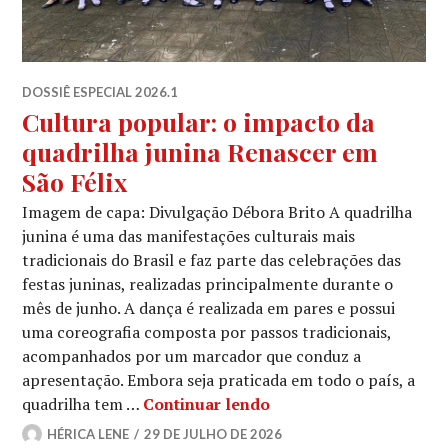
DOSSIÊ ESPECIAL 2026.1
Cultura popular: o impacto da
quadrilha junina Renascer em
São Félix
Imagem de capa: Divulgação Débora Brito A quadrilha
junina é uma das manifestações culturais mais
tradicionais do Brasil e faz parte das celebrações das
festas juninas, realizadas principalmente durante o
mês de junho. A dança é realizada em pares e possui
uma coreografia composta por passos tradicionais,
acompanhados por um marcador que conduz a
apresentação. Embora seja praticada em todo o país, a
Cultura popular: o imp
quadrilha tem …
Continuar lendo
HÉRICA LENE
29 DE JULHO DE 2026