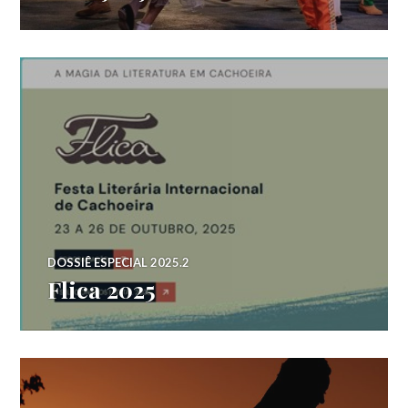
DOSSIÊ ESPECIAL 2025.2
Flica 2025