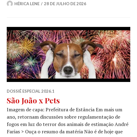
HÉRICA LENE
28 DE JULHO DE 2026
DOSSIÊ ESPECIAL 2026.1
São João x Pets
Imagem de capa: Prefeitura de Estância Em mais um
ano, retornam discussões sobre regulamentação de
fogos em luz do terror dos animais de estimação André
Farias > Ouça o resumo da matéria Não é de hoje que