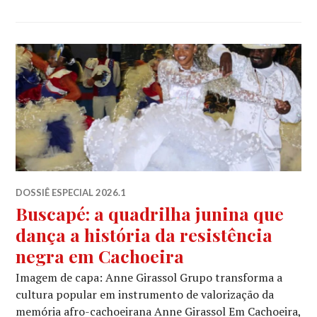
DOSSIÊ ESPECIAL 2026.1
Buscapé: a quadrilha junina que
dança a história da resistência
negra em Cachoeira
Imagem de capa: Anne Girassol Grupo transforma a
cultura popular em instrumento de valorização da
memória afro-cachoeirana Anne Girassol Em Cachoeira,