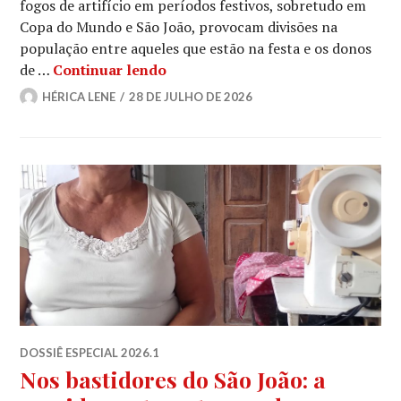
fogos de artifício em períodos festivos, sobretudo em
Copa do Mundo e São João, provocam divisões na
população entre aqueles que estão na festa e os donos
São João x Pets
de …
Continuar lendo
HÉRICA LENE
28 DE JULHO DE 2026
DOSSIÊ ESPECIAL 2026.1
Nos bastidores do São João: a