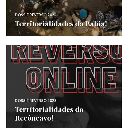
DOSSIÊ REVERSO 2024
Territorialidades da Bahia!
DOSSIÊ REVERSO 2023
Territorialidades do
Recôncavo!