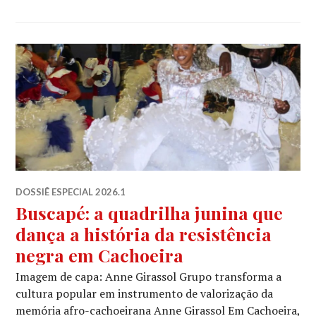
DOSSIÊ ESPECIAL 2026.1
Buscapé: a quadrilha junina que
dança a história da resistência
negra em Cachoeira
Imagem de capa: Anne Girassol Grupo transforma a
cultura popular em instrumento de valorização da
memória afro-cachoeirana Anne Girassol Em Cachoeira,