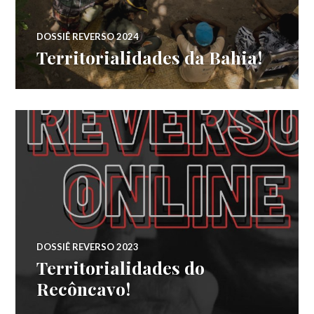
DOSSIÊ REVERSO 2024
Territorialidades da Bahia!
DOSSIÊ REVERSO 2023
Territorialidades do
Recôncavo!