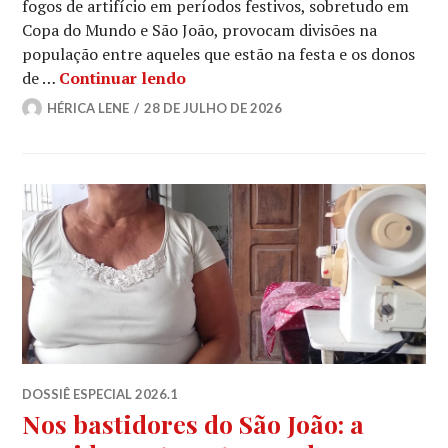
fogos de artifício em períodos festivos, sobretudo em
Copa do Mundo e São João, provocam divisões na
população entre aqueles que estão na festa e os donos
São João x Pets
de …
Continuar lendo
HÉRICA LENE
28 DE JULHO DE 2026
DOSSIÊ ESPECIAL 2026.1
Nos bastidores do São João: a