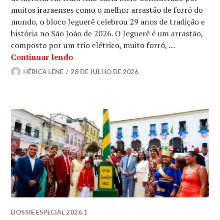
muitos iraraenses como o melhor arrastão de forró do
mundo, o bloco Jeguerê celebrou 29 anos de tradição e
história no São João de 2026. O Jeguerê é um arrastão,
composto por um trio elétrico, muito forró, …
Conheça o bloco Jeguerê
Continuar lendo
HÉRICA LENE
28 DE JULHO DE 2026
DOSSIÊ ESPECIAL 2026.1