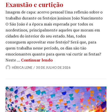
Exaustão e curtição
Imagem de capa: acervo pessoal Uma reflexão sobre o
trabalho durante os festejos juninos João Nascimento
O São João é a época mais esperada por todos os
nordestinos, principalmente aqueles que moram em
cidades do interior do seu estado. Mas, todos
conseguem aproveitar esse festejo? Será que, para
quem trabalha nesse período, os dias são tão
emocionantes quanto para quem vai curtir as festas?
Exaustão e curtição
Neste …
Continuar lendo
HÉRICA LENE
30 DE JULHO DE 2026