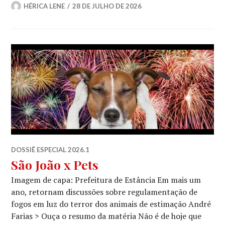
HÉRICA LENE
28 DE JULHO DE 2026
DOSSIÊ ESPECIAL 2026.1
São João x Pets
Imagem de capa: Prefeitura de Estância Em mais um
ano, retornam discussões sobre regulamentação de
fogos em luz do terror dos animais de estimação André
Farias > Ouça o resumo da matéria Não é de hoje que