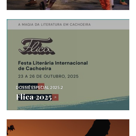
DOSSIÊ ESPECIAL 2025.2
Flica 2025