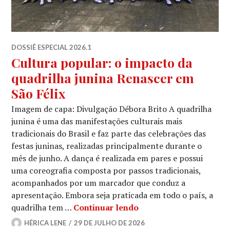
DOSSIÊ ESPECIAL 2026.1
Cultura popular: o impacto da
quadrilha junina Renascer em
São Félix
Imagem de capa: Divulgação Débora Brito A quadrilha
junina é uma das manifestações culturais mais
tradicionais do Brasil e faz parte das celebrações das
festas juninas, realizadas principalmente durante o
mês de junho. A dança é realizada em pares e possui
uma coreografia composta por passos tradicionais,
acompanhados por um marcador que conduz a
apresentação. Embora seja praticada em todo o país, a
Cultura popular: o imp
quadrilha tem …
Continuar lendo
HÉRICA LENE
29 DE JULHO DE 2026