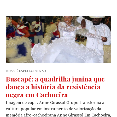
DOSSIÊ ESPECIAL 2026.1
Buscapé: a quadrilha junina que
dança a história da resistência
negra em Cachoeira
Imagem de capa: Anne Girassol Grupo transforma a
cultura popular em instrumento de valorização da
memória afro-cachoeirana Anne Girassol Em Cachoeira,