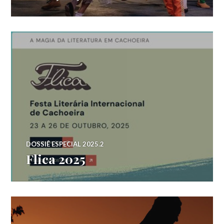
DOSSIÊ ESPECIAL 2025.2
Flica 2025