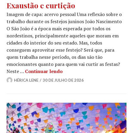
Exaustão e curtição
Imagem de capa: acervo pessoal Uma reflexão sobre o
trabalho durante os festejos juninos João Nascimento
O São João é a época mais esperada por todos os
nordestinos, principalmente aqueles que moram em
cidades do interior do seu estado. Mas, todos
conseguem aproveitar esse festejo? Será que, para
quem trabalha nesse período, os dias são tão
emocionantes quanto para quem vai curtir as festas?
Exaustão e curtição
Neste …
Continuar lendo
HÉRICA LENE
30 DE JULHO DE 2026