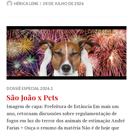
HÉRICA LENE
28 DE JULHO DE 2026
DOSSIÊ ESPECIAL 2026.1
São João x Pets
Imagem de capa: Prefeitura de Estância Em mais um
ano, retornam discussões sobre regulamentação de
fogos em luz do terror dos animais de estimação André
Farias > Ouça o resumo da matéria Não é de hoje que