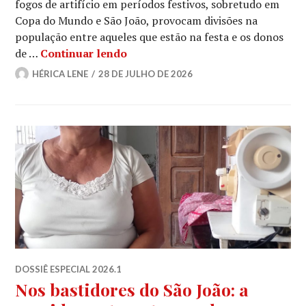
fogos de artifício em períodos festivos, sobretudo em
Copa do Mundo e São João, provocam divisões na
população entre aqueles que estão na festa e os donos
São João x Pets
de …
Continuar lendo
HÉRICA LENE
28 DE JULHO DE 2026
DOSSIÊ ESPECIAL 2026.1
Nos bastidores do São João: a