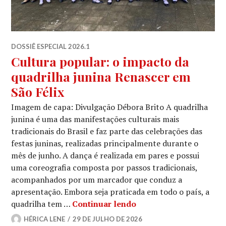
DOSSIÊ ESPECIAL 2026.1
Cultura popular: o impacto da
quadrilha junina Renascer em
São Félix
Imagem de capa: Divulgação Débora Brito A quadrilha
junina é uma das manifestações culturais mais
tradicionais do Brasil e faz parte das celebrações das
festas juninas, realizadas principalmente durante o
mês de junho. A dança é realizada em pares e possui
uma coreografia composta por passos tradicionais,
acompanhados por um marcador que conduz a
apresentação. Embora seja praticada em todo o país, a
Cultura popular: o imp
quadrilha tem …
Continuar lendo
HÉRICA LENE
29 DE JULHO DE 2026