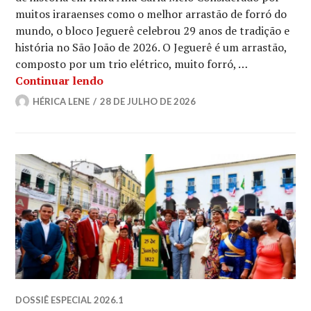
muitos iraraenses como o melhor arrastão de forró do
mundo, o bloco Jeguerê celebrou 29 anos de tradição e
história no São João de 2026. O Jeguerê é um arrastão,
composto por um trio elétrico, muito forró, …
Conheça o bloco Jeguerê
Continuar lendo
HÉRICA LENE
28 DE JULHO DE 2026
DOSSIÊ ESPECIAL 2026.1