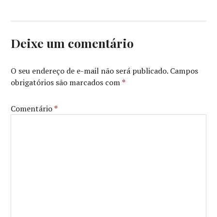
Deixe um comentário
O seu endereço de e-mail não será publicado.
Campos
obrigatórios são marcados com
*
Comentário
*