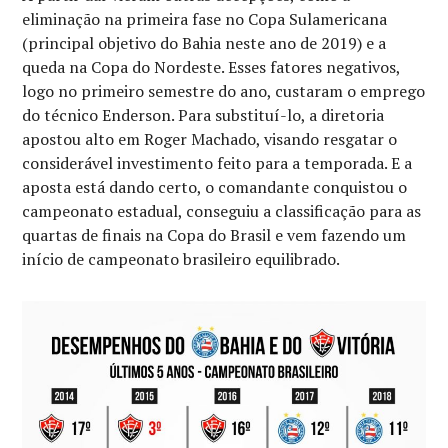
eliminação na primeira fase no Copa Sulamericana
(principal objetivo do Bahia neste ano de 2019) e a
queda na Copa do Nordeste. Esses fatores negativos,
logo no primeiro semestre do ano, custaram o emprego
do técnico Enderson. Para substituí-lo, a diretoria
apostou alto em Roger Machado, visando resgatar o
considerável investimento feito para a temporada. E a
aposta está dando certo, o comandante conquistou o
campeonato estadual, conseguiu a classificação para as
quartas de finais na Copa do Brasil e vem fazendo um
início de campeonato brasileiro equilibrado.