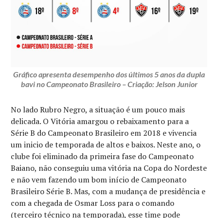
Gráfico apresenta desempenho dos últimos 5 anos da dupla
bavi no Campeonato Brasileiro – Criação: Jelson Junior
No lado Rubro Negro, a situação é um pouco mais
delicada. O Vitória amargou o rebaixamento para a
Série B do Campeonato Brasileiro em 2018 e vivencia
um inicio de temporada de altos e baixos. Neste ano, o
clube foi eliminado da primeira fase do Campeonato
Baiano, não conseguiu uma vitória na Copa do Nordeste
e não vem fazendo um bom início de Campeonato
Brasileiro Série B. Mas, com a mudança de presidência e
com a chegada de Osmar Loss para o comando
(terceiro técnico na temporada), esse time pode