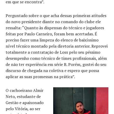
em que se encontra”.
Perguntado sobre o que acha dessas primeiras atitudes
do novo presidente diante no comando do clube ele
ressalta: “Quanto às dispensas do técnico e jogadores
feitas por Paulo Carneiro, foram bem acertadas. É
preciso fazer uma limpeza do elenco de baixíssimo
nível técnico montado pela diretoria anterior. Reprovei
totalmente a contratação de Loss pelo seu péssimo
desempenho como técnico de times profissionais, além
de não ter experiência em série B. Porém, gostei do seu
discurso de chegada na coletiva e espero que possa
aplicar as suas promessas na prática”.
O cachoeirano Almir
Neto, estudante de
Gestão e apaixonado
pelo Vitória, ao ser