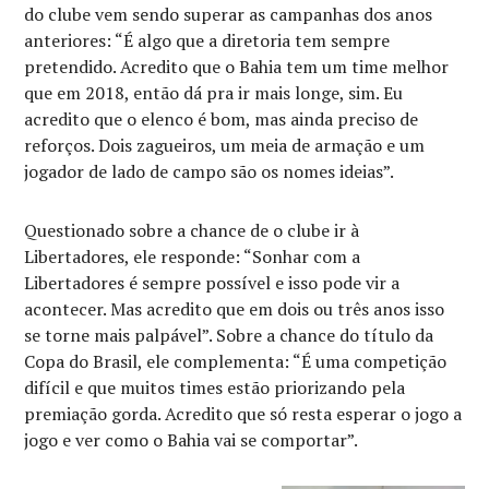
do clube vem sendo superar as campanhas dos anos
anteriores: “É algo que a diretoria tem sempre
pretendido. Acredito que o Bahia tem um time melhor
que em 2018, então dá pra ir mais longe, sim. Eu
acredito que o elenco é bom, mas ainda preciso de
reforços. Dois zagueiros, um meia de armação e um
jogador de lado de campo são os nomes ideias”.
Questionado sobre a chance de o clube ir à
Libertadores, ele responde: “Sonhar com a
Libertadores é sempre possível e isso pode vir a
acontecer. Mas acredito que em dois ou três anos isso
se torne mais palpável”. Sobre a chance do título da
Copa do Brasil, ele complementa: “É uma competição
difícil e que muitos times estão priorizando pela
premiação gorda. Acredito que só resta esperar o jogo a
jogo e ver como o Bahia vai se comportar”.