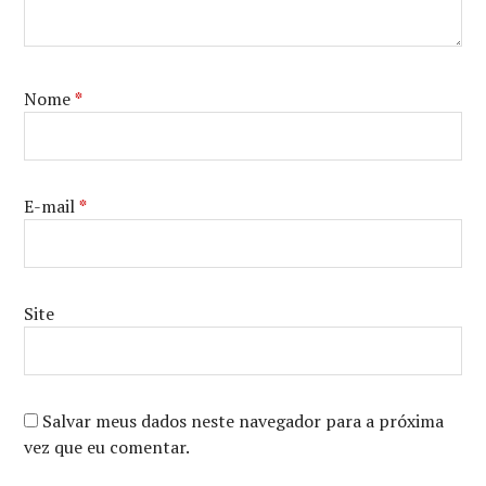
Nome
*
E-mail
*
Site
Salvar meus dados neste navegador para a próxima
vez que eu comentar.