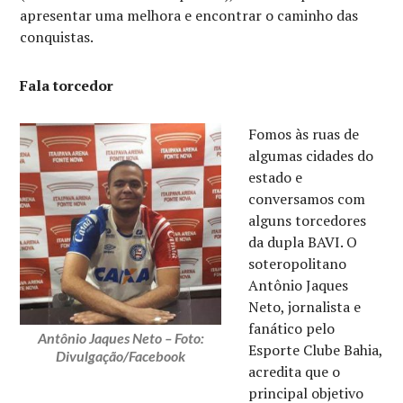
apresentar uma melhora e encontrar o caminho das
conquistas.
Fala torcedor
Fomos às ruas de
algumas cidades do
estado e
conversamos com
alguns torcedores
da dupla BAVI. O
soteropolitano
Antônio Jaques
Neto, jornalista e
fanático pelo
Antônio Jaques Neto – Foto:
Esporte Clube Bahia,
Divulgação/Facebook
acredita que o
principal objetivo