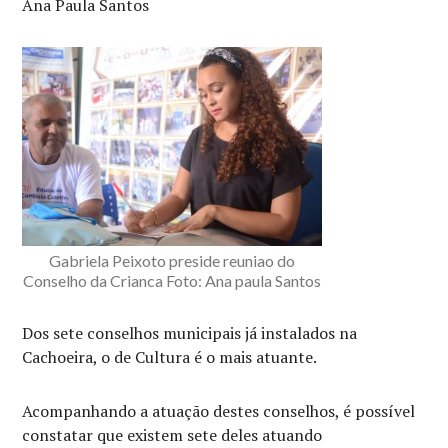
Ana Paula Santos
Gabriela Peixoto preside reuniao do
Conselho da Crianca Foto: Ana paula Santos
Dos sete conselhos municipais já instalados na
Cachoeira, o de Cultura é o mais atuante.
Acompanhando a atuação destes conselhos, é possível
constatar que existem sete deles atuando