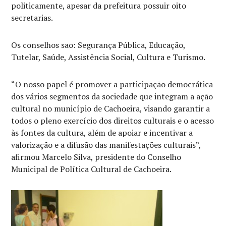
politicamente, apesar da prefeitura possuir oito
secretarias.
Os conselhos sao: Segurança Pública, Educação,
Tutelar, Saúde, Assistência Social, Cultura e Turismo.
“O nosso papel é promover a participação democrática
dos vários segmentos da sociedade que integram a ação
cultural no município de Cachoeira, visando garantir a
todos o pleno exercício dos direitos culturais e o acesso
às fontes da cultura, além de apoiar e incentivar a
valorização e a difusão das manifestações culturais”,
afirmou Marcelo Silva, presidente do Conselho
Municipal de Política Cultural de Cachoeira.