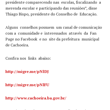
presidente comparecendo nas escolas, fiscalizando a
merenda escolar e participando das reuniões”, disse
Thiago Bispo, presidente do Conselho de Educação.
Alguns conselhos possuem um canal de comunicação
com a comunidade e interessados através da Fan
Page no Facebook e no site da prefeitura municipal
de Cachoeira.
Confira nos links abaixo:
http://migre.me/pNlDJ
http://migre.me/pNlFU
http://www.cachoeira.ba.gov.br/