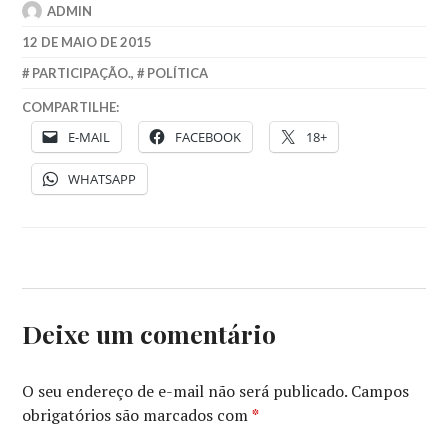
ADMIN
12 DE MAIO DE 2015
PARTICIPAÇÃO.
,
POLÍTICA
COMPARTILHE:
E-MAIL
FACEBOOK
18+
WHATSAPP
Deixe um comentário
O seu endereço de e-mail não será publicado.
Campos
obrigatórios são marcados com
*