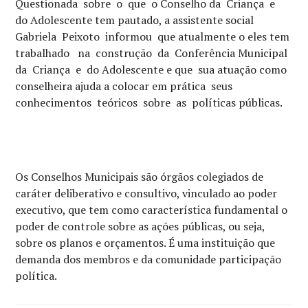
Questionada sobre o que o Conselho da Criança e
do Adolescente tem pautado, a assistente social
Gabriela Peixoto informou que atualmente o eles tem
trabalhado na construção da Conferência Municipal
da Criança e do Adolescente e que sua atuação como
conselheira ajuda a colocar em prática seus
conhecimentos teóricos sobre as políticas públicas.
Os Conselhos Municipais são órgãos colegiados de
caráter deliberativo e consultivo, vinculado ao poder
executivo, que tem como característica fundamental o
poder de controle sobre as ações públicas, ou seja,
sobre os planos e orçamentos. É uma instituição que
demanda dos membros e da comunidade participação
política.