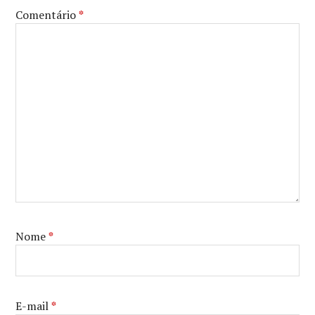
Comentário
*
Nome
*
E-mail
*