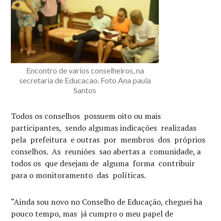
Encontro de varios conselheiros, na
secretaria de Educacao. Foto Ana paula
Santos
Todos os conselhos possuem oito ou mais
participantes, sendo algumas indicações realizadas
pela prefeitura e outras por membros dos próprios
conselhos. As reuniões sao abertas a comunidade, a
todos os que desejam de alguma forma contribuir
para o monitoramento das políticas.
“Ainda sou novo no Conselho de Educação, cheguei ha
pouco tempo, mas já cumpro o meu papel de