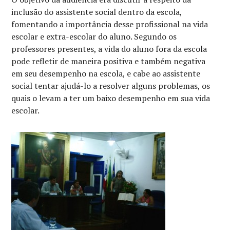
inclusão do assistente social dentro da escola,
fomentando a importância desse profissional na vida
escolar e extra-escolar do aluno. Segundo os
professores presentes, a vida do aluno fora da escola
pode refletir de maneira positiva e também negativa
em seu desempenho na escola, e cabe ao assistente
social tentar ajudá-lo a resolver alguns problemas, os
quais o levam a ter um baixo desempenho em sua vida
escolar.