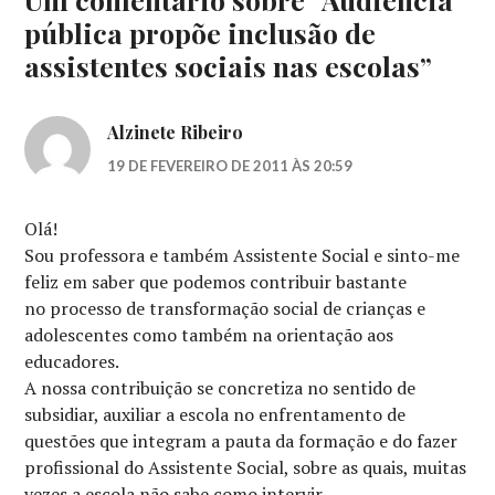
pública propõe inclusão de
assistentes sociais nas escolas
”
Alzinete Ribeiro
19 DE FEVEREIRO DE 2011 ÀS 20:59
Olá!
Sou professora e também Assistente Social e sinto-me
feliz em saber que podemos contribuir bastante
no processo de transformação social de crianças e
adolescentes como também na orientação aos
educadores.
A nossa contribuição se concretiza no sentido de
subsidiar, auxiliar a escola no enfrentamento de
questões que integram a pauta da formação e do fazer
profissional do Assistente Social, sobre as quais, muitas
vezes a escola não sabe como intervir.