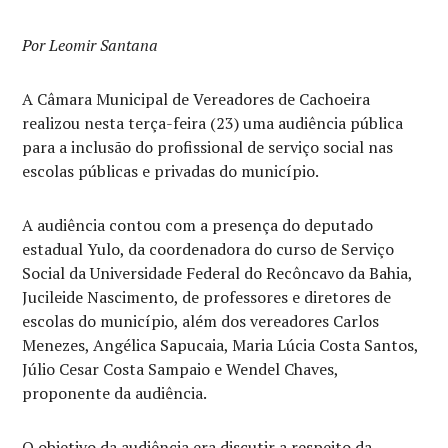
Por Leomir Santana
A Câmara Municipal de Vereadores de Cachoeira
realizou nesta terça-feira (23) uma audiência pública
para a inclusão do profissional de serviço social nas
escolas públicas e privadas do município.
A audiência contou com a presença do deputado
estadual Yulo, da
coordenadora do curso de Serviço
Social da Universidade Federal do Recôncavo da Bahia,
Jucileide Nascimento, de professores e diretores de
escolas do município, além dos vereadores Carlos
Menezes, Angélica Sapucaia, Maria Lúcia Costa Santos,
Júlio Cesar Costa Sampaio e Wendel Chaves,
proponente da audiência.
O objetivo da audiência era discutir a respeito da