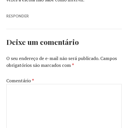
RESPONDER
Deixe um comentário
O seu endereço de e-mail não será publicado.
Campos
obrigatórios são marcados com
*
Comentário
*