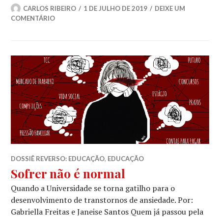
CARLOS RIBEIRO
1 DE JULHO DE 2019
DEIXE UM
COMENTÁRIO
DOSSIÊ REVERSO: EDUCAÇÃO
,
EDUCAÇÃO
Sofrer não é normal
Quando a Universidade se torna gatilho para o
desenvolvimento de transtornos de ansiedade. Por:
Gabriella Freitas e Janeise Santos Quem já passou pela