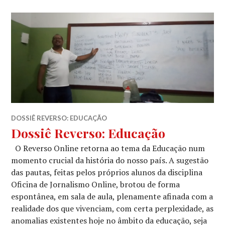
DOSSIÊ REVERSO: EDUCAÇÃO
Dossiê Reverso: Educação
O Reverso Online retorna ao tema da Educação num
momento crucial da história do nosso país. A sugestão
das pautas, feitas pelos próprios alunos da disciplina
Oficina de Jornalismo Online, brotou de forma
espontânea, em sala de aula, plenamente afinada com a
realidade dos que vivenciam, com certa perplexidade, as
anomalias existentes hoje no âmbito da educação, seja