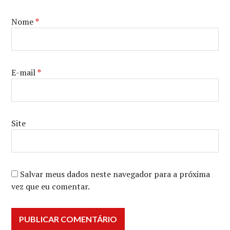
Nome
*
E-mail
*
Site
Salvar meus dados neste navegador para a próxima
vez que eu comentar.