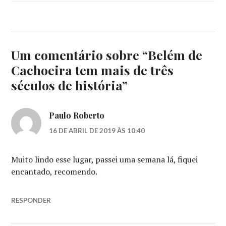
Um comentário sobre “
Belém de
Cachoeira tem mais de três
séculos de história
”
Paulo Roberto
16 DE ABRIL DE 2019 ÀS 10:40
Muito lindo esse lugar, passei uma semana lá, fiquei
encantado, recomendo.
RESPONDER