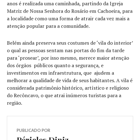
anos é realizada uma caminhada, partindo da Igreja
Matriz de Nossa Senhora do Rosário em Cachoeira, para
a localidade como uma forma de atrair cada vez mais a
atenção popular para a comunidade.
Belém ainda preserva seus costumes de ‘vila do interior’
o qual as pessoas sentam nas portas do fim da tarde
para ‘prosear’, por isso mesmo, merece maior atenção
dos órgãos públicos quanto a segurança, e
investimentos em infraestrutura, que ajudem a
melhorar a qualidade de vida de seus habitantes. A vila é
considerada patrimônio histórico, artístico e religioso
do Recôncavo, o que atrai inúmeros turistas para a
região.
PUBLICADO POR
Péricles Diniz