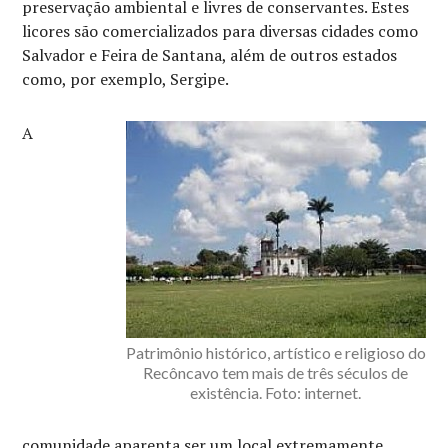
preservação ambiental e livres de conservantes. Estes
licores são comercializados para diversas cidades como
Salvador e Feira de Santana, além de outros estados
como, por exemplo, Sergipe.
A
Patrimônio histórico, artístico e religioso do
Recôncavo tem mais de três séculos de
existência. Foto: internet.
comunidade aparenta ser um local extremamente