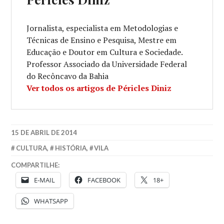
Jornalista, especialista em Metodologias e
Técnicas de Ensino e Pesquisa, Mestre em
Educação e Doutor em Cultura e Sociedade.
Professor Associado da Universidade Federal
do Recôncavo da Bahia
Ver todos os artigos de Péricles Diniz
15 DE ABRIL DE 2014
CULTURA
,
HISTÓRIA
,
VILA
COMPARTILHE:
E-MAIL
FACEBOOK
18+
WHATSAPP