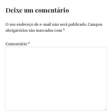
Deixe um comentário
O seu endereço de e-mail não será publicado.
Campos
obrigatórios são marcados com
*
Comentário
*