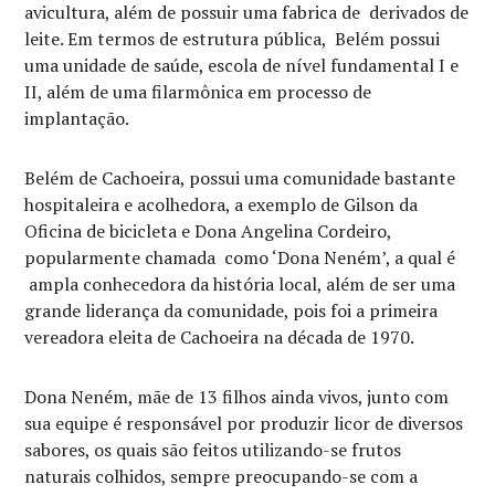
avicultura, além de possuir uma fabrica de derivados de
leite. Em termos de estrutura pública, Belém possui
uma unidade de saúde, escola de nível fundamental I e
II, além de uma filarmônica em processo de
implantação.
Belém de Cachoeira, possui uma comunidade bastante
hospitaleira e acolhedora, a exemplo de Gilson da
Oficina de bicicleta e Dona Angelina Cordeiro,
popularmente chamada como ‘Dona Neném’, a qual é
ampla conhecedora da história local, além de ser uma
grande liderança da comunidade, pois foi a primeira
vereadora eleita de Cachoeira na década de 1970.
Dona Neném, mãe de 13 filhos ainda vivos, junto com
sua equipe é responsável por produzir licor de diversos
sabores, os quais são feitos utilizando-se frutos
naturais colhidos, sempre preocupando-se com a