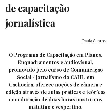
de capacitação
jornalística
Paula Santos
O Programa de Capacitação em Planos,
Enquadramentos e Audiovisual,
promovido pelo curso de Comunicação
Social / Jornalismo do CAHL, em
Cachoeira, oferece noções de câmera e
edição através de aulas práticas e teóricas
com duração de duas horas nos turnos
matutino e vespertino.