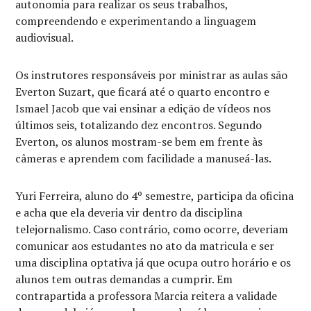
autonomia para realizar os seus trabalhos,
compreendendo e experimentando a linguagem
audiovisual.
Os instrutores responsáveis por ministrar as aulas são
Everton Suzart, que ficará até o quarto encontro e
Ismael Jacob que vai ensinar a edição de vídeos nos
últimos seis, totalizando dez encontros. Segundo
Everton, os alunos mostram-se bem em frente às
câmeras e aprendem com facilidade a manuseá-las.
Yuri Ferreira, aluno do 4º semestre, participa da oficina
e acha que ela deveria vir dentro da disciplina
telejornalismo. Caso contrário, como ocorre, deveriam
comunicar aos estudantes no ato da matricula e ser
uma disciplina optativa já que ocupa outro horário e os
alunos tem outras demandas a cumprir. Em
contrapartida a professora Marcia reitera a validade