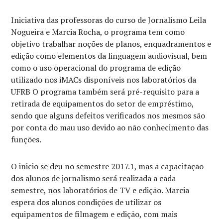
Iniciativa das professoras do curso de Jornalismo Leila
Nogueira e Marcia Rocha, o programa tem como
objetivo trabalhar noções de planos, enquadramentos e
edição como elementos da linguagem audiovisual, bem
como o uso operacional do programa de edição
utilizado nos iMACs disponíveis nos laboratórios da
UFRB O programa também será pré-requisito para a
retirada de equipamentos do setor de empréstimo,
sendo que alguns defeitos verificados nos mesmos são
por conta do mau uso devido ao não conhecimento das
funções.
O inicio se deu no semestre 2017.1, mas a capacitação
dos alunos de jornalismo será realizada a cada
semestre, nos laboratórios de TV e edição. Marcia
espera dos alunos condições de utilizar os
equipamentos de filmagem e edição, com mais