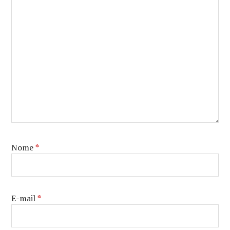
Nome
*
E-mail
*