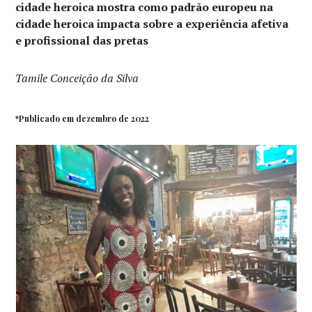
cidade heroica mostra como padrão europeu na
cidade heroica impacta sobre a experiência afetiva
e profissional das pretas
Tamile Conceição da Silva
*Publicado em dezembro de 2022