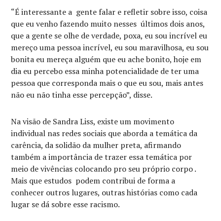
“É interessante a gente falar e refletir sobre isso, coisa
que eu venho fazendo muito nesses últimos dois anos,
que a gente se olhe de verdade, poxa, eu sou incrível eu
mereço uma pessoa incrível, eu sou maravilhosa, eu sou
bonita eu mereça alguém que eu ache bonito, hoje em
dia eu percebo essa minha potencialidade de ter uma
pessoa que corresponda mais o que eu sou, mais antes
não eu não tinha esse percepção”, disse.
Na visão de Sandra Liss, existe um movimento
individual nas redes sociais que aborda a temática da
carência, da solidão da mulher preta, afirmando
também a importância de trazer essa temática por
meio de vivências colocando pro seu próprio corpo .
Mais que estudos podem contribui de forma a
conhecer outros lugares, outras histórias como cada
lugar se dá sobre esse racismo.