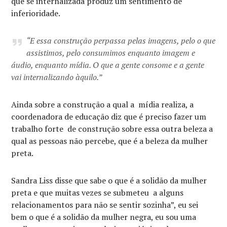
que se internalizada produz um sentimento de
inferioridade.
“E essa construção perpassa pelas imagens, pelo o que
assistimos, pelo consumimos enquanto imagem e
áudio, enquanto mídia. O que a gente consome e a gente
vai internalizando àquilo.”
Ainda sobre a construção a qual a mídia realiza, a
coordenadora de educação diz que é preciso fazer um
trabalho forte de construção sobre essa outra beleza a
qual as pessoas não percebe, que é a beleza da mulher
preta.
Sandra Liss disse que sabe o que é a solidão da mulher
preta e que muitas vezes se submeteu a alguns
relacionamentos para não se sentir sozinha”, eu sei
bem o que é a solidão da mulher negra, eu sou uma