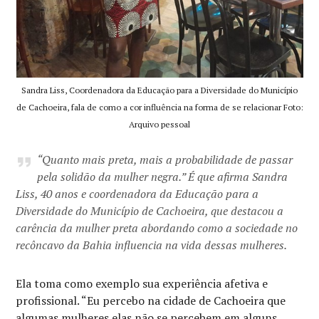
Sandra Liss, Coordenadora da Educação para a Diversidade do Município
de Cachoeira, fala de como a cor influência na forma de se relacionar Foto:
Arquivo pessoal
“Quanto mais preta, mais a probabilidade de passar
pela solidão da mulher negra.” É que afirma Sandra
Liss, 40 anos e coordenadora da Educação para a
Diversidade do Município de Cachoeira, que destacou a
carência da mulher preta abordando como a sociedade no
recôncavo da Bahia influencia na vida dessas mulheres.
Ela toma como exemplo sua experiência afetiva e
profissional. “Eu percebo na cidade de Cachoeira que
algumas mulheres elas não se percebem em alguns