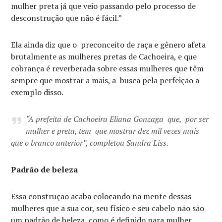
mulher preta já que veio passando pelo processo de
desconstrução que não é fácil.”
Ela ainda diz que o preconceito de raça e gênero afeta
brutalmente as mulheres pretas de Cachoeira, e que
cobrança é reverberada sobre essas mulheres que têm
sempre que mostrar a mais, a busca pela perfeição a
exemplo disso.
“A prefeita de Cachoeira Eliana Gonzaga que, por ser
mulher e preta, tem que mostrar dez mil vezes mais
que o branco anterior”, completou Sandra Liss.
Padrão de beleza
Essa construção acaba colocando na mente dessas
mulheres que a sua cor, seu físico e seu cabelo não são
um padrão de beleza, como é definido para mulher