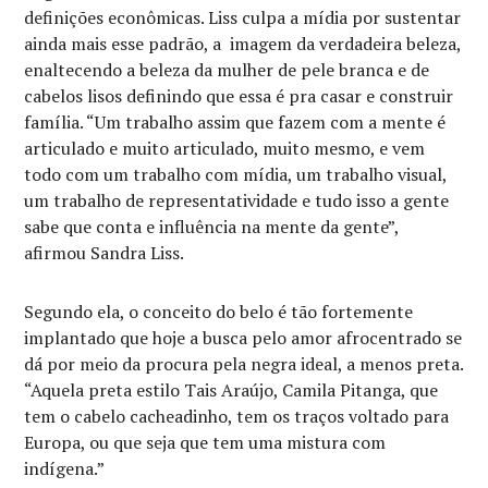
definições econômicas. Liss culpa a mídia por sustentar
ainda mais esse padrão, a imagem da verdadeira beleza,
enaltecendo a beleza da mulher de pele branca e de
cabelos lisos definindo que essa é pra casar e construir
família. “Um trabalho assim que fazem com a mente é
articulado e muito articulado, muito mesmo, e vem
todo com um trabalho com mídia, um trabalho visual,
um trabalho de representatividade e tudo isso a gente
sabe que conta e influência na mente da gente”,
afirmou Sandra Liss.
Segundo ela, o conceito do belo é tão fortemente
implantado que hoje a busca pelo amor afrocentrado se
dá por meio da procura pela negra ideal, a menos preta.
“Aquela preta estilo Tais Araújo, Camila Pitanga, que
tem o cabelo cacheadinho, tem os traços voltado para
Europa, ou que seja que tem uma mistura com
indígena.”