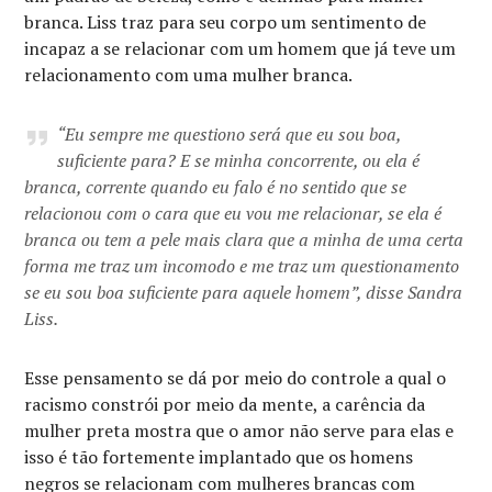
branca. Liss traz para seu corpo um sentimento de
incapaz a se relacionar com um homem que já teve um
relacionamento com uma mulher branca.
“Eu sempre me questiono será que eu sou boa,
suficiente para? E se minha concorrente, ou ela é
branca, corrente quando eu falo é no sentido que se
relacionou com o cara que eu vou me relacionar, se ela é
branca ou tem a pele mais clara que a minha de uma certa
forma me traz um incomodo e me traz um questionamento
se eu sou boa suficiente para aquele homem”, disse Sandra
Liss.
Esse pensamento se dá por meio do controle a qual o
racismo constrói por meio da mente, a carência da
mulher preta mostra que o amor não serve para elas e
isso é tão fortemente implantado que os homens
negros se relacionam com mulheres brancas com