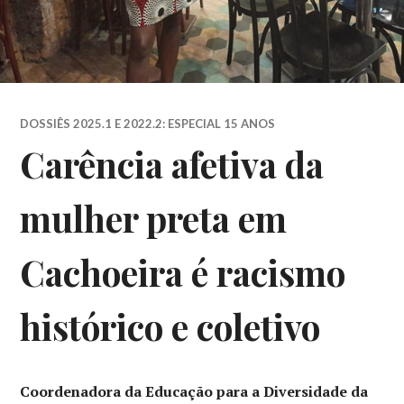
DOSSIÊS 2025.1 E 2022.2: ESPECIAL 15 ANOS
Carência afetiva da
mulher preta em
Cachoeira é racismo
histórico e coletivo
Coordenadora da Educação para a Diversidade da