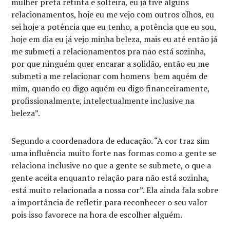
mulher preta retinta e solteira, eu já tive alguns
relacionamentos, hoje eu me vejo com outros olhos, eu
sei hoje a potência que eu tenho, a potência que eu sou,
hoje em dia eu já vejo minha beleza, mais eu até então já
me submeti a relacionamentos pra não está sozinha,
por que ninguém quer encarar a solidão, então eu me
submeti a me relacionar com homens bem aquém de
mim, quando eu digo aquém eu digo financeiramente,
profissionalmente, intelectualmente inclusive na
beleza”.
Segundo a coordenadora de educação. “A cor traz sim
uma influência muito forte nas formas como a gente se
relaciona inclusive no que a gente se submete, o que a
gente aceita enquanto relação para não está sozinha,
está muito relacionada a nossa cor”. Ela ainda fala sobre
a importância de refletir para reconhecer o seu valor
pois isso favorece na hora de escolher alguém.