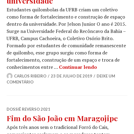
universidade
Estudantes quilombolas da UFRB criam um coletivo
como forma de fortalecimento e construção de espaço
dentro da universidade. Por Jelson Junior O ano é 2015.
Surge na Universidade Federal do Recôncavo da Bahia –
UFRB, Campus Cachoeira, o Coletivo Osório Brito.
Formado por estudantes de comunidade remanescente
de quilombo, esse grupo surgiu como forma de
fortalecimento, construção de um espaço e troca de
Coletivo Osório
conhecimentos entre …
Continuar lendo
CARLOS RIBEIRO
23 DE JULHO DE 2019
DEIXE UM
COMENTÁRIO
DOSSIÊ REVERSO 2021
Fim do São João em Maragojipe
Após três anos sem o tradicional Forró do Cais,