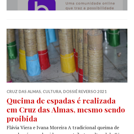
CRUZ DAS ALMAS
,
CULTURA
,
DOSSIÊ REVERSO 2021
Queima de espadas é realizada
em Cruz das Almas, mesmo sendo
proibida
Flávia Viera e Ivana Moreira A tradicional queima de