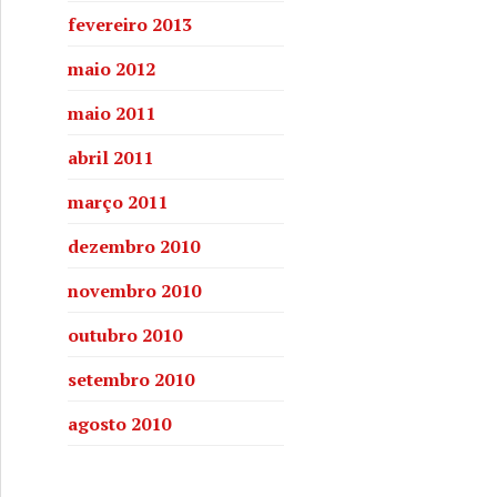
fevereiro 2013
maio 2012
maio 2011
abril 2011
março 2011
dezembro 2010
novembro 2010
outubro 2010
setembro 2010
agosto 2010