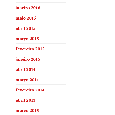
janeiro 2016
maio 2015
abril 2015
março 2015
fevereiro 2015
janeiro 2015
abril 2014
março 2014
fevereiro 2014
abril 2013
março 2013