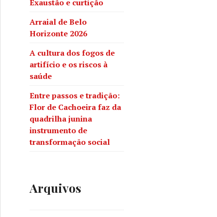
Exaustão e curtição
Arraial de Belo
Horizonte 2026
A cultura dos fogos de
artifício e os riscos à
saúde
Entre passos e tradição:
Flor de Cachoeira faz da
quadrilha junina
instrumento de
transformação social
sas
Arquivos