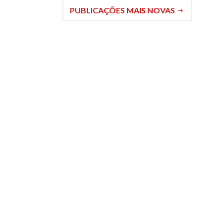
PUBLICAÇÕES MAIS NOVAS