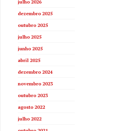
julho 2026
dezembro 2025
outubro 2025
julho 2025
junho 2025
abril 2025
dezembro 2024
novembro 2023
outubro 2023
agosto 2022
julho 2022
outubro 2021