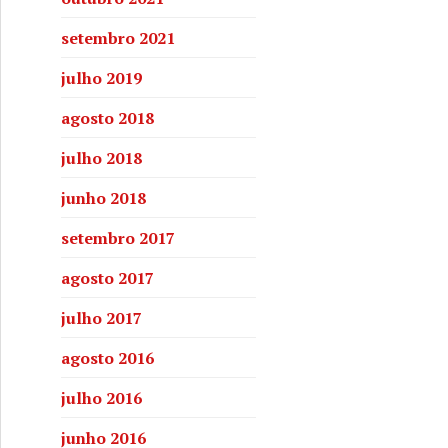
setembro 2021
julho 2019
agosto 2018
julho 2018
junho 2018
setembro 2017
agosto 2017
julho 2017
agosto 2016
julho 2016
junho 2016