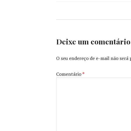
Deixe um comentário
O seu endereço de e-mail não será 
Comentário
*