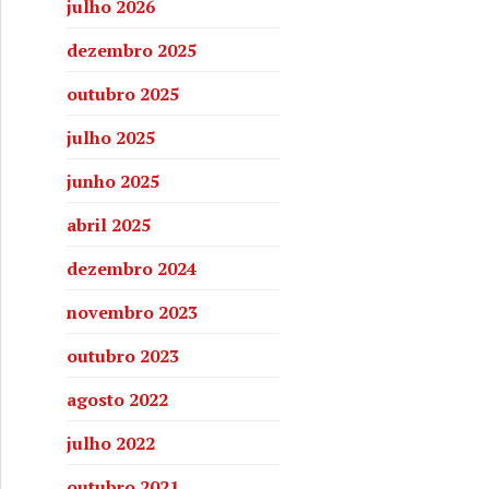
julho 2026
dezembro 2025
outubro 2025
julho 2025
junho 2025
abril 2025
dezembro 2024
novembro 2023
outubro 2023
agosto 2022
julho 2022
outubro 2021