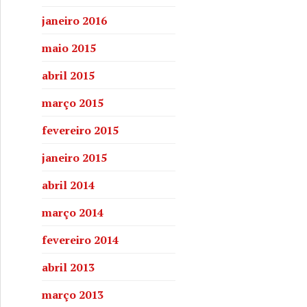
janeiro 2016
maio 2015
abril 2015
março 2015
fevereiro 2015
janeiro 2015
abril 2014
março 2014
fevereiro 2014
abril 2013
março 2013