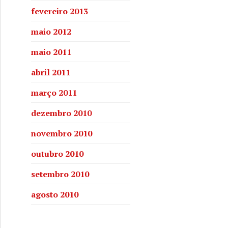
fevereiro 2013
maio 2012
maio 2011
abril 2011
março 2011
dezembro 2010
novembro 2010
outubro 2010
setembro 2010
agosto 2010