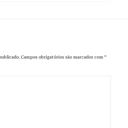
publicado.
Campos obrigatórios são marcados com
*