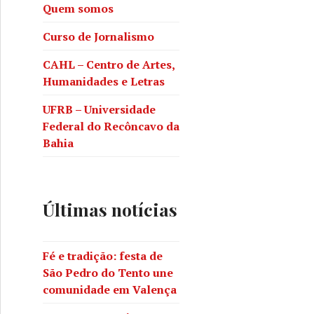
Quem somos
Curso de Jornalismo
CAHL – Centro de Artes,
Humanidades e Letras
UFRB – Universidade
Federal do Recôncavo da
Bahia
Últimas notícias
Fé e tradição: festa de
São Pedro do Tento une
comunidade em Valença