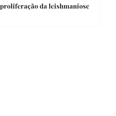
 proliferação da leishmaniose