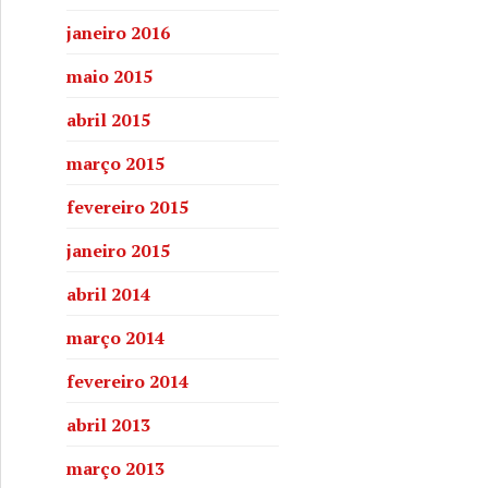
janeiro 2016
maio 2015
abril 2015
março 2015
fevereiro 2015
janeiro 2015
abril 2014
março 2014
fevereiro 2014
abril 2013
março 2013