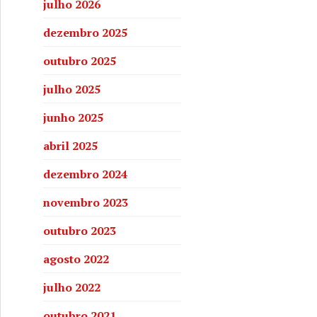
julho 2026
dezembro 2025
outubro 2025
julho 2025
junho 2025
abril 2025
dezembro 2024
novembro 2023
outubro 2023
agosto 2022
julho 2022
outubro 2021