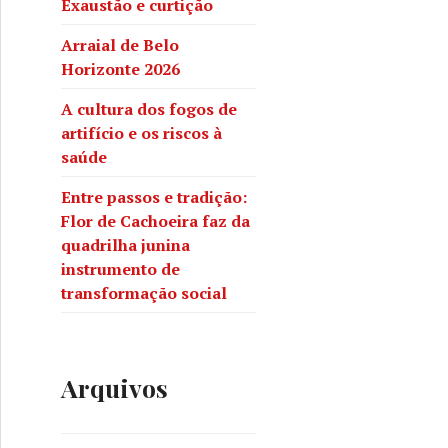
Exaustão e curtição
Arraial de Belo
Horizonte 2026
A cultura dos fogos de
artifício e os riscos à
saúde
Entre passos e tradição:
Flor de Cachoeira faz da
quadrilha junina
instrumento de
transformação social
Arquivos