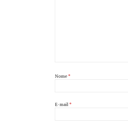
Nome
*
E-mail
*