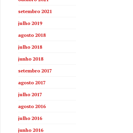
setembro 2021
julho 2019
agosto 2018
julho 2018
junho 2018
setembro 2017
agosto 2017
julho 2017
agosto 2016
julho 2016
junho 2016