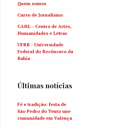
Quem somos
Curso de Jornalismo
CAHL – Centro de Artes,
Humanidades e Letras
UFRB – Universidade
Federal do Recôncavo da
Bahia
Últimas notícias
Fé e tradição: festa de
São Pedro do Tento une
comunidade em Valença