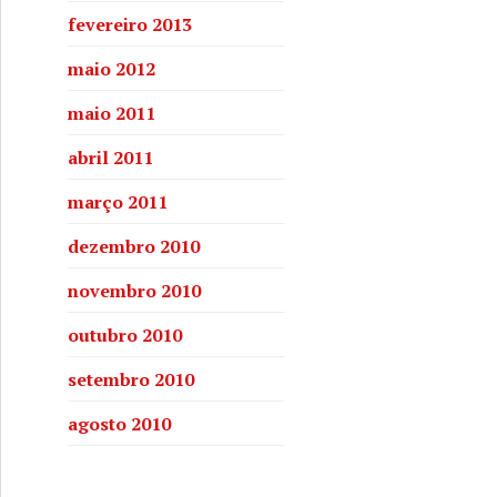
fevereiro 2013
maio 2012
maio 2011
abril 2011
março 2011
dezembro 2010
novembro 2010
outubro 2010
setembro 2010
agosto 2010