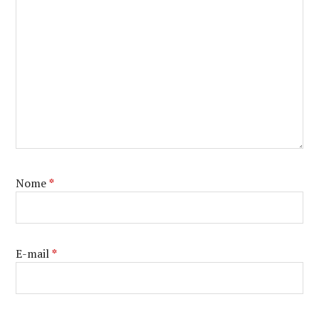
Nome
*
E-mail
*