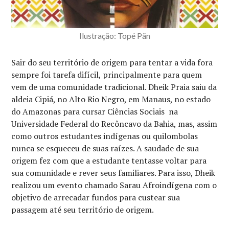
Ilustração: Topé Pãn
Sair do seu território de origem para tentar a vida fora
sempre foi tarefa difícil, principalmente para quem
vem de uma comunidade tradicional. Dheik Praia saiu da
aldeia Cipiá, no Alto Rio Negro, em Manaus, no estado
do Amazonas para cursar Ciências Sociais na
Universidade Federal do Recôncavo da Bahia, mas, assim
como outros estudantes indígenas ou quilombolas
nunca se esqueceu de suas raízes. A saudade de sua
origem fez com que a estudante tentasse voltar para
sua comunidade e rever seus familiares. Para isso, Dheik
realizou um evento chamado Sarau Afroindígena com o
objetivo de arrecadar fundos para custear sua
passagem até seu território de origem.