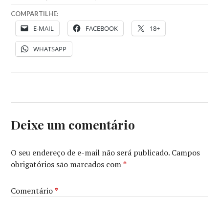
COMPARTILHE:
E-MAIL
FACEBOOK
18+
WHATSAPP
Deixe um comentário
O seu endereço de e-mail não será publicado.
Campos
obrigatórios são marcados com
*
Comentário
*