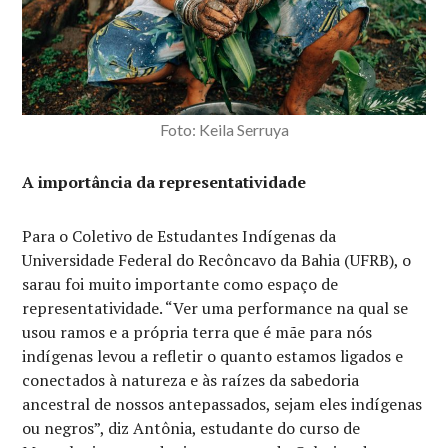
Foto: Keila Serruya
A importância da representatividade
Para o Coletivo de Estudantes Indígenas da
Universidade Federal do Recôncavo da Bahia (UFRB), o
sarau foi muito importante como espaço de
representatividade. “Ver uma performance na qual se
usou ramos e a própria terra que é mãe para nós
indígenas levou a refletir o quanto estamos ligados e
conectados à natureza e às raízes da sabedoria
ancestral de nossos antepassados, sejam eles indígenas
ou negros”, diz Antônia, estudante do curso de