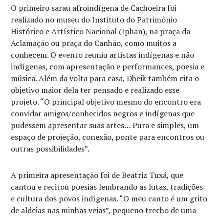
O primeiro sarau afroindígena de Cachoeira foi
realizado no museu do Instituto do Patrimônio
Histórico e Artístico Nacional (Iphan), na praça da
Aclamação ou praça do Canhão, como muitos a
conhecem. O evento reuniu artistas indígenas e não
indígenas, com apresentação e performances, poesia e
música. Além da volta para casa, Dheik também cita o
objetivo maior dela ter pensado e realizado esse
projeto. “O principal objetivo mesmo do encontro era
convidar amigos/conhecidos negros e indígenas que
pudessem apresentar suas artes… Pura e simples, um
espaço de projeção, conexão, ponte para encontros ou
outras possibilidades”.
A primeira apresentação foi de Beatriz Tuxá, que
cantou e recitou poesias lembrando as lutas, tradições
e cultura dos povos indígenas. “O meu canto é um grito
de aldeias nas minhas veias”, pequeno trecho de uma