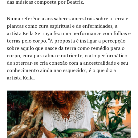
das músicas composta por Beatriz.
Numa referência aos saberes ancestrais sobre a terra e
plantas como cura espiritual e de enfermidades, a
artista Keila Serruya fez uma performance com folhas e
terras pelo corpo. “A proposta é instigar a percepção
sobre aquilo que nasce da terra como remédio para o
corpo, cura para alma e nutriente, o ato performático
de soterrar-se cria conexão com a ancestralidade e seu
conhecimento ainda não esquecido”, é o que diz a
artista Keila.