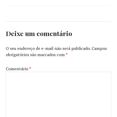
Deixe um comentário
O seu endereço de e-mail não será publicado.
Campos
obrigatórios são marcados com
*
Comentário
*