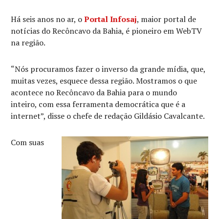
Há seis anos no ar, o
Portal Infosaj
, maior portal de
notícias do Recôncavo da Bahia, é pioneiro em WebTV
na região.
“Nós procuramos fazer o inverso da grande mídia, que,
muitas vezes, esquece dessa região. Mostramos o que
acontece no Recôncavo da Bahia para o mundo
inteiro, com essa ferramenta democrática que é a
internet”, disse o chefe de redação Gildásio Cavalcante.
Com suas