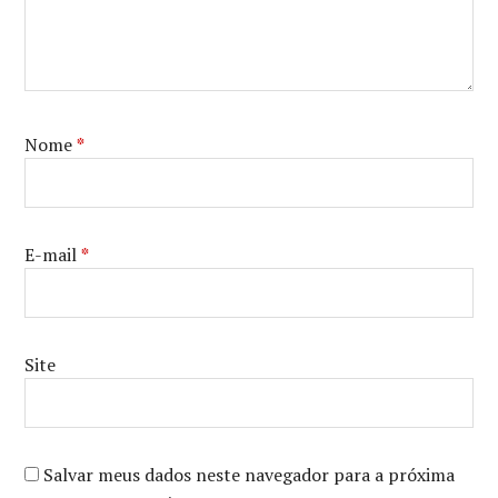
Nome
*
E-mail
*
Site
Salvar meus dados neste navegador para a próxima