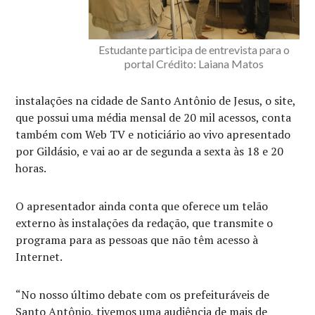
Estudante participa de entrevista para o
portal Crédito: Laiana Matos
instalações na cidade de Santo Antônio de Jesus, o site,
que possui uma média mensal de 20 mil acessos, conta
também com Web TV e noticiário ao vivo apresentado
por Gildásio, e vai ao ar de segunda a sexta às 18 e 20
horas.
O apresentador ainda conta que oferece um telão
externo às instalações da redação, que transmite o
programa para as pessoas que não têm acesso à
Internet.
“No nosso último debate com os prefeituráveis de
Santo Antônio, tivemos uma audiência de mais de