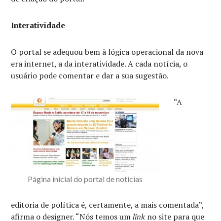
Interatividade
O portal se adequou bem à lógica operacional da nova
era internet, a da interatividade. A cada notícia, o
usuário pode comentar e dar a sua sugestão.
“A
Página inicial do portal de notícias
editoria de política é, certamente, a mais comentada”,
afirma o designer. “Nós temos um
link
no site para que