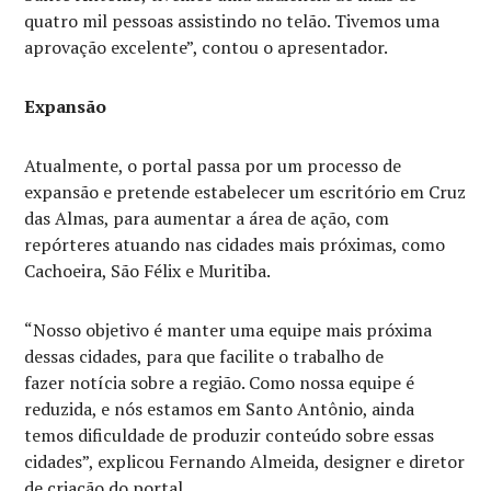
quatro mil pessoas assistindo no telão. Tivemos uma
aprovação excelente”, contou o apresentador.
Expansão
Atualmente, o portal passa por um processo de
expansão e pretende estabelecer um escritório em Cruz
das Almas, para aumentar a área de ação, com
repórteres atuando nas cidades mais próximas, como
Cachoeira, São Félix e Muritiba.
“Nosso objetivo é manter uma equipe mais próxima
dessas cidades, para que facilite o trabalho de
fazer notícia sobre a região. Como nossa equipe é
reduzida, e nós estamos em Santo Antônio, ainda
temos dificuldade de produzir conteúdo sobre essas
cidades”, explicou Fernando Almeida, designer e diretor
de criação do portal.