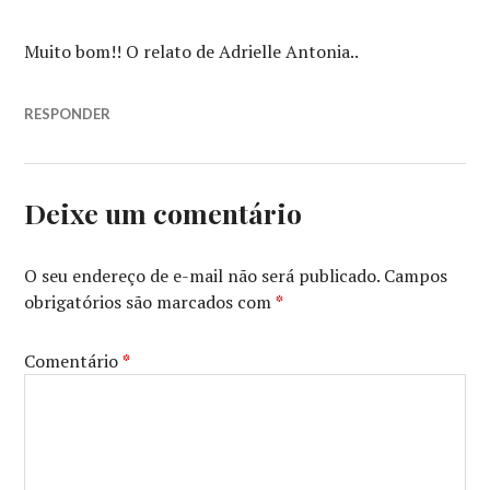
Muito bom!! O relato de Adrielle Antonia..
RESPONDER
Deixe um comentário
O seu endereço de e-mail não será publicado.
Campos
obrigatórios são marcados com
*
Comentário
*