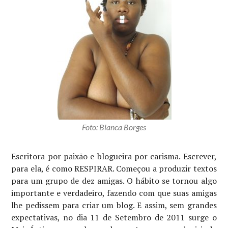
Foto: Bianca Borges
Escritora por paixão e blogueira por carisma. Escrever,
para ela, é como RESPIRAR. Começou a produzir textos
para um grupo de dez amigas. O hábito se tornou algo
importante e verdadeiro, fazendo com que suas amigas
lhe pedissem para criar um blog. E assim, sem grandes
expectativas, no dia 11 de Setembro de 2011 surge o