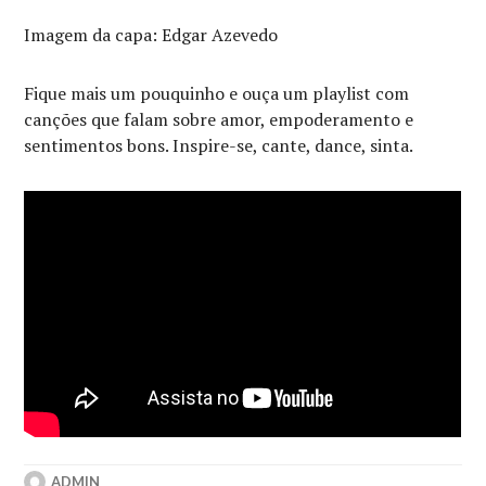
Imagem da capa: Edgar Azevedo
Fique mais um pouquinho e ouça um playlist com
canções que falam sobre amor, empoderamento e
sentimentos bons. Inspire-se, cante, dance, sinta.
ADMIN