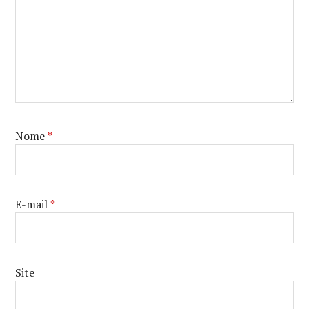
Nome
*
E-mail
*
Site