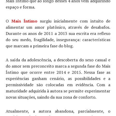
Mais Íntimo que ao longo desses 4 anos vem adquirindo
espaço e forma.
O
Mais Íntimo
surgiu inicialmente com intuito de
alimentar um amor platônico, através de desabafos.
Durante os anos de 2011 a 2013 sua escrita era reflexo
do seu medo, fragilidade, insegurança: características
que marcam a primeira fase do blog.
A saída da adolescência, a descoberta do sexo casual e
do amor sem preconceito marca a segunda fase do Mais
Íntimo que ocorre entre 2014 e 2015. Nessa fase as
experiências ganham cenário, as possibilidades e a
permissividade são colocadas em evidência. Com a
maturidade adquirida à autora se permite experimentar
novas situações, saindo da sua zona de conforto.
Atualmente, a autora abandona, parcialmente, o