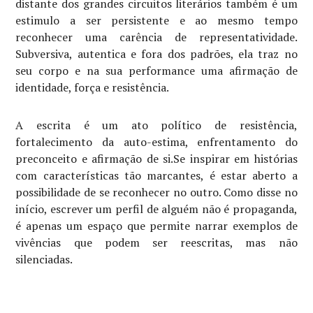
distante dos grandes circuitos literários também é um
estimulo a ser persistente e ao mesmo tempo
reconhecer uma carência de representatividade.
Subversiva, autentica e fora dos padrões, ela traz no
seu corpo e na sua performance uma afirmação de
identidade, força e resistência.
A escrita é um ato político de resistência,
fortalecimento da auto-estima, enfrentamento do
preconceito e afirmação de si.Se inspirar em histórias
com características tão marcantes, é estar aberto a
possibilidade de se reconhecer no outro. Como disse no
início, escrever um perfil de alguém não é propaganda,
é apenas um espaço que permite narrar exemplos de
vivências que podem ser reescritas, mas não
silenciadas.