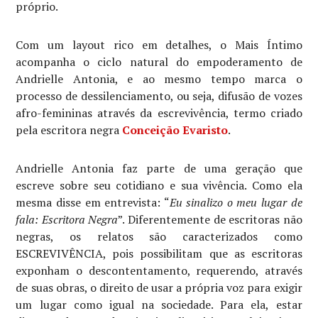
próprio.
Com um layout rico em detalhes, o Mais Íntimo
acompanha o ciclo natural do empoderamento de
Andrielle Antonia, e ao mesmo tempo marca o
processo de dessilenciamento, ou seja, difusão de vozes
afro-femininas através da escrevivência, termo criado
pela escritora negra
Conceição Evaristo
.
Andrielle Antonia faz parte de uma geração que
escreve sobre seu cotidiano e sua vivência. Como ela
mesma disse em entrevista: “
Eu sinalizo o meu lugar de
fala: Escritora Negra
”. Diferentemente de escritoras não
negras, os relatos são caracterizados como
ESCREVIVÊNCIA, pois possibilitam que as escritoras
exponham o descontentamento, requerendo, através
de suas obras, o direito de usar a própria voz para exigir
um lugar como igual na sociedade. Para ela, estar