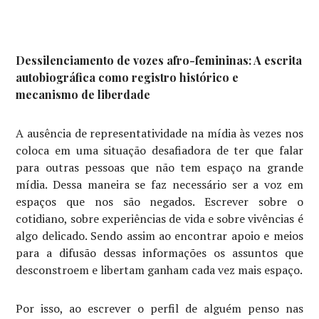
Dessilenciamento de vozes afro-femininas: A escrita
autobiográfica como registro histórico e
mecanismo de liberdade
A ausência de representatividade na mídia às vezes nos
coloca em uma situação desafiadora de ter que falar
para outras pessoas que não tem espaço na grande
mídia. Dessa maneira se faz necessário ser a voz em
espaços que nos são negados. Escrever sobre o
cotidiano, sobre experiências de vida e sobre vivências é
algo delicado. Sendo assim ao encontrar apoio e meios
para a difusão dessas informações os assuntos que
desconstroem e libertam ganham cada vez mais espaço.
Por isso, ao escrever o perfil de alguém penso nas