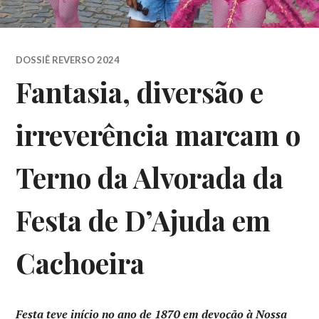
DOSSIÊ REVERSO 2024
Fantasia, diversão e
irreverência marcam o
Terno da Alvorada da
Festa de D’Ajuda em
Cachoeira
Festa teve início no ano de 1870 em devoção à Nossa