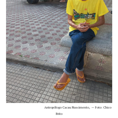
Antropólogo Cacau Nascimento, — Foto: Chico
Brito