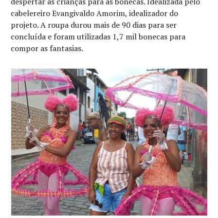
despertar as crianças para as bonecas. Idealizada pelo
cabelereiro Evangivaldo Amorim, idealizador do
projeto. A roupa durou mais de 90 dias para ser
concluída e foram utilizadas 1,7 mil bonecas para
compor as fantasias.