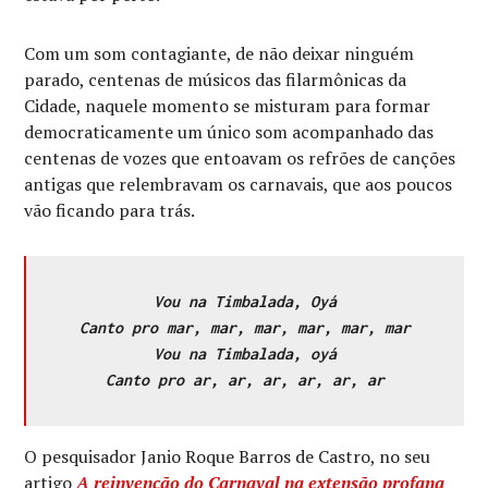
Com um som contagiante, de não deixar ninguém
parado, centenas de músicos das filarmônicas da
Cidade, naquele momento se misturam para formar
democraticamente um único som acompanhado das
centenas de vozes que entoavam os refrões de canções
antigas que relembravam os carnavais, que aos poucos
vão ficando para trás.
Vou na Timbalada, Oyá
Canto pro mar, mar, mar, mar, mar, mar
Vou na Timbalada, oyá
Canto pro ar, ar, ar, ar, ar, ar
O pesquisador Janio Roque Barros de Castro, no seu
artigo
A reinvenção do Carnaval na extensão profana