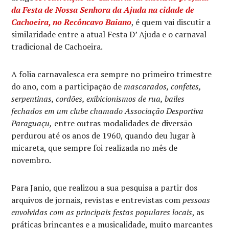
da Festa de Nossa Senhora da Ajuda na cidade de
Cachoeira, no Recôncavo Baiano
, é quem vai discutir a
similaridade entre a atual Festa D’ Ajuda e o carnaval
tradicional de Cachoeira.
A folia carnavalesca era sempre no primeiro trimestre
do ano, com a participação de
mascarados, confetes,
serpentinas, cordões, exibicionismos de rua, bailes
fechados em um clube chamado Associação Desportiva
Paraguaçu,
entre outras modalidades de diversão
perdurou até os anos de 1960, quando deu lugar à
micareta, que sempre foi realizada no mês de
novembro.
Para Janio, que realizou a sua pesquisa a partir dos
arquivos de jornais, revistas e entrevistas com
pessoas
envolvidas com as principais festas populares locais
, as
práticas brincantes e a musicalidade, muito marcantes