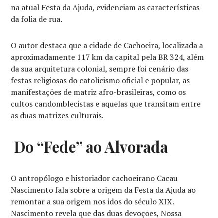
na atual Festa da Ajuda, evidenciam as características
da folia de rua.
O autor destaca que a cidade de Cachoeira, localizada a
aproximadamente 117 km da capital pela BR 324, além
da sua arquitetura colonial, sempre foi cenário das
festas religiosas do catolicismo oficial e popular, as
manifestações de matriz afro-brasileiras, como os
cultos candomblecistas e aquelas que transitam entre
as duas matrizes culturais.
Do “Fede” ao Alvorada
O antropólogo e historiador cachoeirano Cacau
Nascimento fala sobre a origem da Festa da Ajuda ao
remontar a sua origem nos idos do século XIX.
Nascimento revela que das duas devoções, Nossa