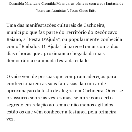
Cosmilda Miranda e Cremilda Miranda, as gêmeas com a sua fantasia de
“bonecas futuristas”. Foto: Chico Brito
Uma das manifestações culturais de Cachoeira,
município que faz parte do Território do Recôncavo
Baiano, a “Festa D’Ajuda”, ou popularmente conhecida
como “Embalos D’ Ajuda” já parece tomar conta dos
dias e horas que aproximam a chegada da mais
democrática e animada festa da cidade.
O vai e vem de pessoas que compram adereços para
confeccionarem as suas fantasias dão um ar de
aproximação da festa de alegria em Cachoeira. Ouve-se
o sussurro sobre as vestes mas, sempre com certo
segredo em relação ao tema e não menos agitados
estão os que vêm conhecer a festança pela primeira
vez.