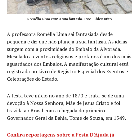
Romélia Lima com a sua fantasia. Foto: Chico Brito
A professora Romélia Lima sai fantasiada desde
pequena e diz que não planeja a sua fantasia. As ideias
surgem com a proximidade do Embalo da Alvorada.
Mesclado a eventos religiosos e profanos é um dos mais
aguardados dos Embalos. A manifestação cultural está
registrada no Livro de Registro Especial dos Eventos e
Celebrações do Estado.
A festa teve início no ano de 1870 e trata-se de uma
devoção à Nossa Senhora, Mãe de Jesus Cristo e foi
trazida ao Brasil com a chegada do primeiro
Governador Geral da Bahia, Tomé de Souza, em 1549.
Confira reportagens sobre a Festa D’Ajuda já