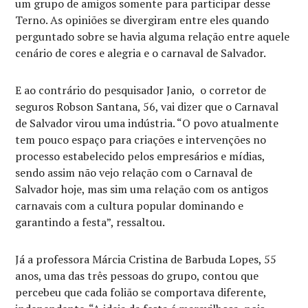
um grupo de amigos somente para participar desse
Terno. As opiniões se divergiram entre eles quando
perguntado sobre se havia alguma relação entre aquele
cenário de cores e alegria e o carnaval de Salvador.
E ao contrário do pesquisador Janio, o corretor de
seguros Robson Santana, 56, vai dizer que o Carnaval
de Salvador virou uma indústria. “O povo atualmente
tem pouco espaço para criações e intervenções no
processo estabelecido pelos empresários e mídias,
sendo assim não vejo relação com o Carnaval de
Salvador hoje, mas sim uma relação com os antigos
carnavais com a cultura popular dominando e
garantindo a festa”, ressaltou.
Já a professora Márcia Cristina de Barbuda Lopes, 55
anos, uma das três pessoas do grupo, contou que
percebeu que cada folião se comportava diferente,