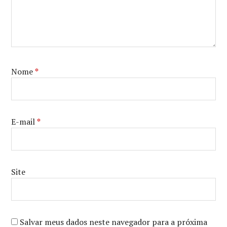
Nome
*
E-mail
*
Site
Salvar meus dados neste navegador para a próxima