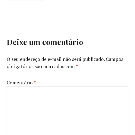
Deixe um comentário
O seu endereço de e-mail não será publicado.
Campos
obrigatórios são marcados com
*
Comentário
*