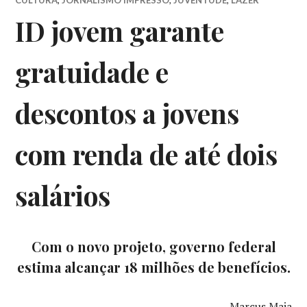
ID jovem garante
gratuidade e
descontos a jovens
com renda de até dois
salários
Com o novo projeto, governo federal
estima alcançar 18 milhões de benefícios.
Marcus Maia