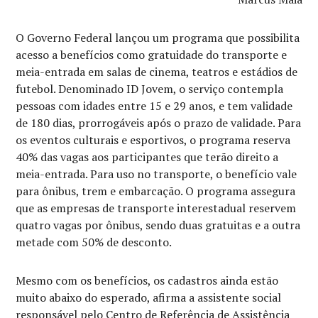
O Governo Federal lançou um programa que possibilita
acesso a benefícios como gratuidade do transporte e
meia-entrada em salas de cinema, teatros e estádios de
futebol. Denominado ID Jovem, o serviço contempla
pessoas com idades entre 15 e 29 anos, e tem validade
de 180 dias, prorrogáveis após o prazo de validade. Para
os eventos culturais e esportivos, o programa reserva
40% das vagas aos participantes que terão direito a
meia-entrada. Para uso no transporte, o benefício vale
para ônibus, trem e embarcação. O programa assegura
que as empresas de transporte interestadual reservem
quatro vagas por ônibus, sendo duas gratuitas e a outra
metade com 50% de desconto.
Mesmo com os benefícios, os cadastros ainda estão
muito abaixo do esperado, afirma a assistente social
responsável pelo Centro de Referência de Assistência