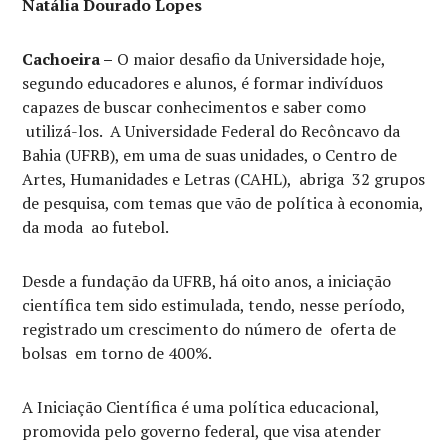
Natália Dourado Lopes
Cachoeira –
O maior desafio da Universidade hoje,
segundo educadores e alunos, é formar indivíduos
capazes de buscar conhecimentos e saber como
utilizá-los. A Universidade Federal do Recôncavo da
Bahia (UFRB), em uma de suas unidades, o Centro de
Artes, Humanidades e Letras (CAHL), abriga 32 grupos
de pesquisa, com temas que vão de política à economia,
da moda ao futebol.
Desde a fundação da UFRB, há oito anos, a iniciação
científica tem sido estimulada, tendo, nesse período,
registrado um crescimento do número de oferta de
bolsas em torno de 400%.
A Iniciação Científica é uma política educacional,
promovida pelo governo federal, que visa atender