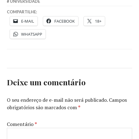
UNIVERSIDADE
COMPARTILHE:
E-MAIL
FACEBOOK
18+
WHATSAPP
Deixe um comentário
O seu endereço de e-mail não será publicado.
Campos
obrigatórios são marcados com
*
Comentário
*