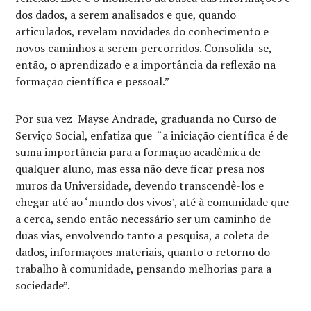
dos dados, a serem analisados e que, quando
articulados, revelam novidades do conhecimento e
novos caminhos a serem percorridos. Consolida-se,
então, o aprendizado e a importância da reflexão na
formação científica e pessoal.”
Por sua vez Mayse Andrade, graduanda no Curso de
Serviço Social, enfatiza que “a iniciação científica é de
suma importância para a formação acadêmica de
qualquer aluno, mas essa não deve ficar presa nos
muros da Universidade, devendo transcendê-los e
chegar até ao ‘mundo dos vivos’, até à comunidade que
a cerca, sendo então necessário ser um caminho de
duas vias, envolvendo tanto a pesquisa, a coleta de
dados, informações materiais, quanto o retorno do
trabalho à comunidade, pensando melhorias para a
sociedade”.