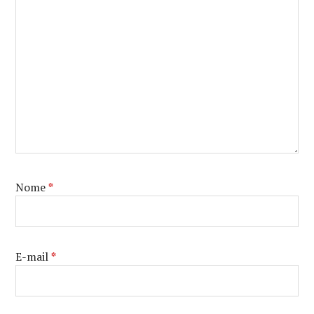
Nome
*
E-mail
*