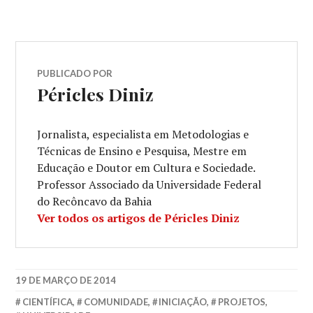
PUBLICADO POR
Péricles Diniz
Jornalista, especialista em Metodologias e
Técnicas de Ensino e Pesquisa, Mestre em
Educação e Doutor em Cultura e Sociedade.
Professor Associado da Universidade Federal
do Recôncavo da Bahia
Ver todos os artigos de Péricles Diniz
19 DE MARÇO DE 2014
CIENTÍFICA
,
COMUNIDADE
,
INICIAÇÃO
,
PROJETOS
,