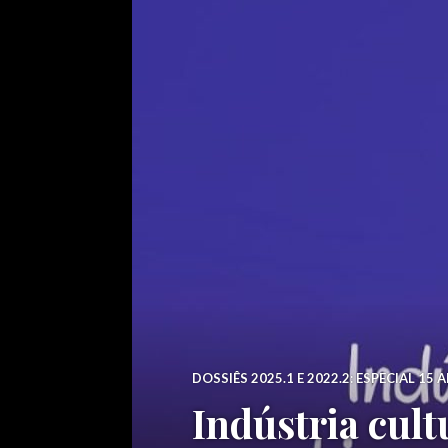
DOSSIÊS 2025.1 E 2022.2: ESPECIAL 15 
Indústria cul