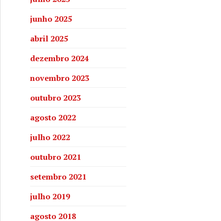
junho 2025
abril 2025
dezembro 2024
novembro 2023
outubro 2023
agosto 2022
julho 2022
outubro 2021
setembro 2021
julho 2019
agosto 2018