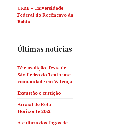
UFRB – Universidade
Federal do Recôncavo da
Bahia
Últimas notícias
Fé e tradição: festa de
São Pedro do Tento une
comunidade em Valença
Exaustão e curtição
Arraial de Belo
Horizonte 2026
A cultura dos fogos de