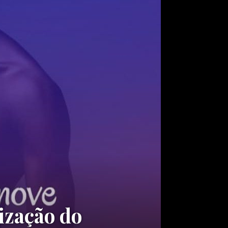
ização do