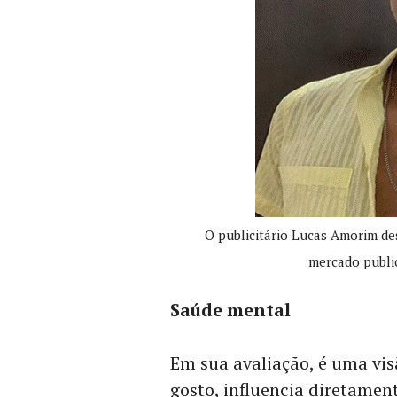
O publicitário Lucas Amorim de
mercado public
Saúde mental
Em sua avaliação, é uma vis
gosto, influencia diretame