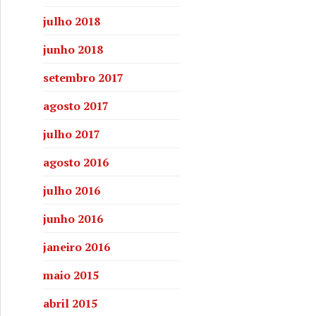
julho 2018
junho 2018
setembro 2017
agosto 2017
julho 2017
agosto 2016
julho 2016
junho 2016
janeiro 2016
maio 2015
abril 2015