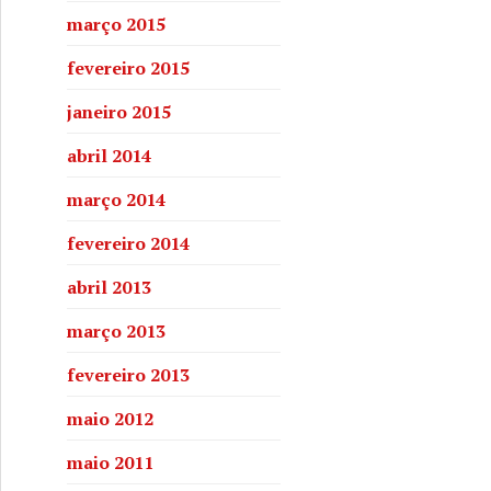
março 2015
fevereiro 2015
janeiro 2015
abril 2014
março 2014
fevereiro 2014
abril 2013
março 2013
fevereiro 2013
maio 2012
maio 2011