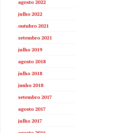
agosto 2022
julho 2022
outubro 2021
setembro 2021
julho 2019
agosto 2018
julho 2018
junho 2018
setembro 2017
agosto 2017
julho 2017
agosto 2016