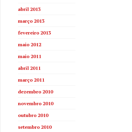
abril 2013
março 2013
fevereiro 2013
maio 2012
maio 2011
abril 2011
março 2011
dezembro 2010
novembro 2010
outubro 2010
setembro 2010