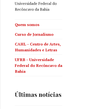
Universidade Federal do
Recôncavo da Bahia
Quem somos
Curso de Jornalismo
CAHL – Centro de Artes,
Humanidades e Letras
UFRB – Universidade
Federal do Recôncavo da
Bahia
Últimas notícias