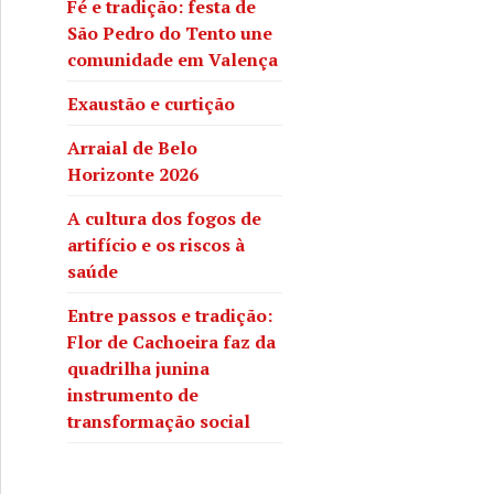
Fé e tradição: festa de
São Pedro do Tento une
comunidade em Valença
Exaustão e curtição
Arraial de Belo
Horizonte 2026
A cultura dos fogos de
artifício e os riscos à
saúde
Entre passos e tradição:
Flor de Cachoeira faz da
quadrilha junina
instrumento de
transformação social