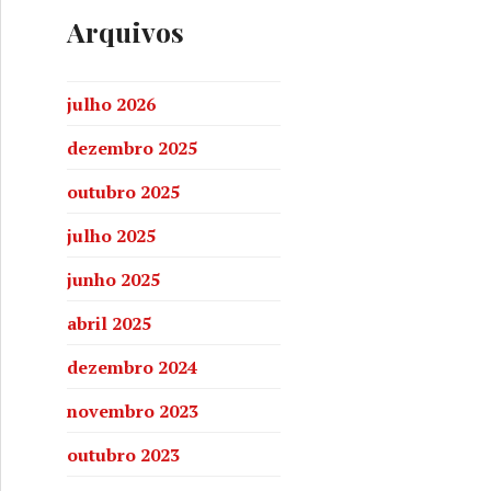
Arquivos
julho 2026
dezembro 2025
outubro 2025
julho 2025
junho 2025
abril 2025
dezembro 2024
novembro 2023
outubro 2023