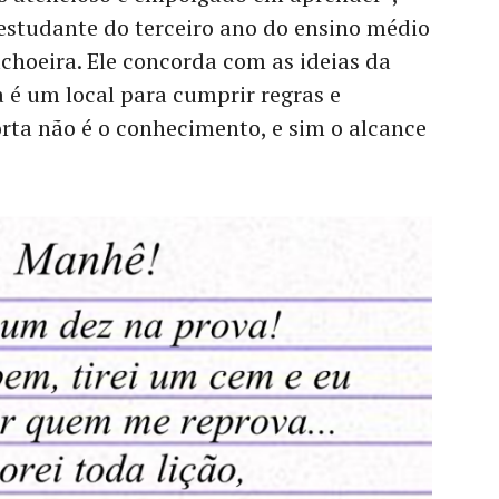
studante do terceiro ano do ensino médio
choeira. Ele concorda com as ideias da
a é um local para cumprir regras e
rta não é o conhecimento, e sim o alcance