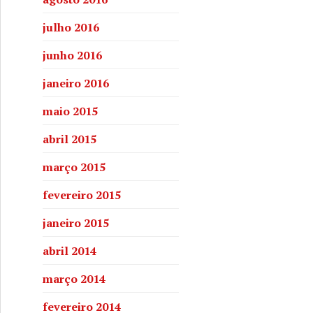
julho 2016
junho 2016
janeiro 2016
maio 2015
abril 2015
março 2015
fevereiro 2015
janeiro 2015
abril 2014
março 2014
fevereiro 2014