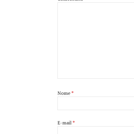
Nome
*
E-mail
*