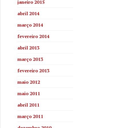
janeiro 2015
abril 2014
março 2014
fevereiro 2014
abril 2013
março 2013
fevereiro 2013
maio 2012
maio 2011
abril 2011
março 2011
dezembro 2010