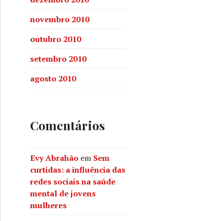
novembro 2010
outubro 2010
setembro 2010
agosto 2010
Comentários
Evy Abrahão
em
Sem
curtidas: a influência das
redes sociais na saúde
mental de jovens
mulheres