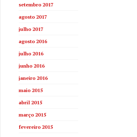
setembro 2017
agosto 2017
julho 2017
agosto 2016
julho 2016
junho 2016
janeiro 2016
maio 2015
abril 2015
março 2015
fevereiro 2015