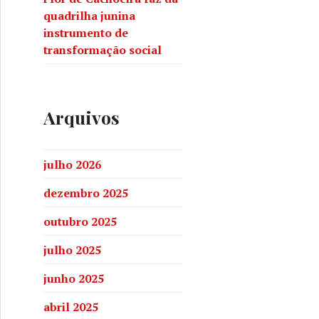
quadrilha junina
instrumento de
transformação social
Arquivos
julho 2026
dezembro 2025
outubro 2025
julho 2025
junho 2025
abril 2025