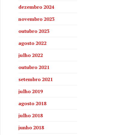
dezembro 2024
novembro 2023
outubro 2023
agosto 2022
julho 2022
outubro 2021
setembro 2021
julho 2019
agosto 2018
julho 2018
junho 2018