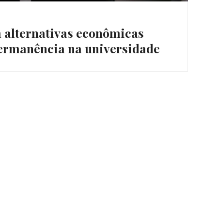
 alternativas econômicas
ermanência na universidade