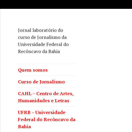
Jornal laboratório do
curso de Jornalismo da
Universidade Federal do
Recôncavo da Bahia
Quem somos
Curso de Jornalismo
CAHL – Centro de Artes,
Humanidades e Letras
UFRB – Universidade
Federal do Recôncavo da
Bahia