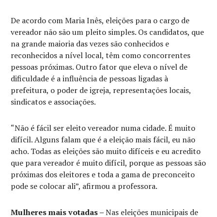
De acordo com Maria Inês, eleições para o cargo de
vereador não são um pleito simples. Os candidatos, que
na grande maioria das vezes são conhecidos e
reconhecidos a nível local, têm como concorrentes
pessoas próximas. Outro fator que eleva o nível de
dificuldade é a influência de pessoas ligadas à
prefeitura, o poder de igreja, representações locais,
sindicatos e associações.
“Não é fácil ser eleito vereador numa cidade. É muito
difícil. Alguns falam que é a eleição mais fácil, eu não
acho. Todas as eleições são muito difíceis e eu acredito
que para vereador é muito difícil, porque as pessoas são
próximas dos eleitores e toda a gama de preconceito
pode se colocar ali”, afirmou a professora.
Mulheres mais votadas –
Nas eleições municipais de