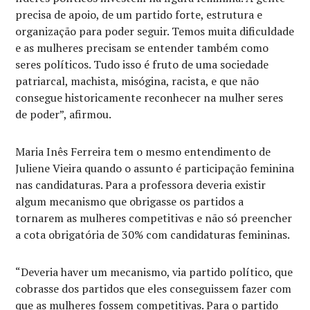
precisa de apoio, de um partido forte, estrutura e
organização para poder seguir. Temos muita dificuldade
e as mulheres precisam se entender também como
seres políticos. Tudo isso é fruto de uma sociedade
patriarcal, machista, misógina, racista, e que não
consegue historicamente reconhecer na mulher seres
de poder”, afirmou.
Maria Inês Ferreira tem o mesmo entendimento de
Juliene Vieira quando o assunto é participação feminina
nas candidaturas. Para a professora deveria existir
algum mecanismo que obrigasse os partidos a
tornarem as mulheres competitivas e não só preencher
a cota obrigatória de 30% com candidaturas femininas.
“Deveria haver um mecanismo, via partido político, que
cobrasse dos partidos que eles conseguissem fazer com
que as mulheres fossem competitivas. Para o partido