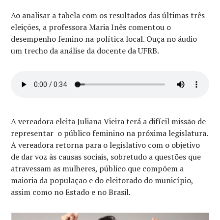
Ao analisar a tabela com os resultados das últimas três
eleições, a professora Maria Inês comentou o
desempenho femino na política local. Ouça no áudio
um trecho da análise da docente da UFRB.
A vereadora eleita Juliana Vieira terá a difícil missão de
representar o público feminino na próxima legislatura.
A vereadora retorna para o legislativo com o objetivo
de dar voz às causas sociais, sobretudo a questões que
atravessam as mulheres, público que compõem a
maioria da população e do eleitorado do município,
assim como no Estado e no Brasil.