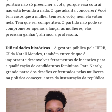
político não só preencher a cota, porque essa cota aí
não está levando a nada. O que adianta concorrer? Você
tem casos que a mulher tem zero voto, nem ela votou
nela. Tem que ser competitiva. O partido não pode se
comprometer apenas a lançar as mulheres, elas
precisam ganhar”, afirmou a professora.
Dificuldades históricas –
A gestora pública pela UFRB,
Gilda Natali Mendes, também entende que é
importante desenvolver ferramentas de incentivo para
a qualificação de candidaturas femininas. Para Nataly,
grande parte dos desafios enfrentados pelas mulheres
na política começou antes da instauração da república.