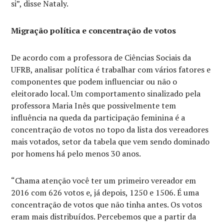
si”, disse Nataly.
Migração política e concentração de votos
De acordo com a professora de Ciências Sociais da
UFRB, analisar política é trabalhar com vários fatores e
componentes que podem influenciar ou não o
eleitorado local. Um comportamento sinalizado pela
professora Maria Inês que possivelmente tem
influência na queda da participação feminina é a
concentração de votos no topo da lista dos vereadores
mais votados, setor da tabela que vem sendo dominado
por homens há pelo menos 30 anos.
“Chama atenção você ter um primeiro vereador em
2016 com 626 votos e, já depois, 1250 e 1506. É uma
concentração de votos que não tinha antes. Os votos
eram mais distribuídos. Percebemos que a partir da