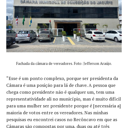
Fachada da câmara de vereadores. Foto: Jefferson Araújo.
“Esse é um ponto complexo, porque ser presidenta da
Câmara é uma posição para lá de chave. A pessoa que
chega como presidente não é qualquer um, tem uma
representatividade ali no município, mas é muito difícil
para uma mulher ser presidente porque é [necessária a]
maioria de votos entre os vereadores. Nas minhas
pesquisas eu encontrei casos no Recôncavo em que as
Câmaras são compostas por uma, duas ou até três