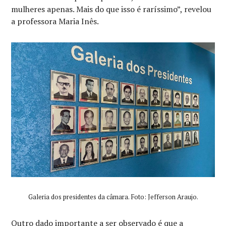
mulheres apenas. Mais do que isso é raríssimo”, revelou
a professora Maria Inês.
Galeria dos presidentes da câmara. Foto: Jefferson Araujo.
Outro dado importante a ser observado é que a