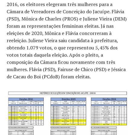
2016, os eleitores elegeram três mulheres para a
Câmara de Vereadores de Conceição do Jacuípe. Flávia
(PSD), Mônica de Charles (PROS) e Juliene Vieira (DEM)
foram as representações femininas eleitas. Já nas
eleições de 2020, Mônica e Flávia concorreram à
reeleição. Juliene Vieira saiu candidata à prefeitura,
obtendo 1.079 votos, o que representou 5,45% dos
votos totais daquela eleição. Após o pleito, a
composição da Câmara ficou novamente com três
mulheres. Flávia (PSD), Fairuse de Chico (PSD) e Jéssica
de Cacau do Boi (PCdoB) foram eleitas.