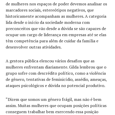
de mulheres nos espaços de poder devemos analisar os
marcadores sociais, estereótipos negativos, que
historicamente acompanham as mulheres. A categoria
lida desde o início da sociedade moderna com
preconceitos que vão desde a dúvida se são capazes de
ocupar um cargo de liderança em empresas até se elas
têm competência para além de cuidar da família e
desenvolver outras atividades.
A gestora pública elencou vários desafios que as
mulheres enfrentam diariamente. Gilda lembrou que o
grupo sofre com descrédito político, como a violência
de gênero, tentativas de feminicídio, assédio, ameaças,
ataques psicológicos e dúvida no potencial produtivo.
“Dizem que somos um gênero frágil, mas não é bem
assim. Muitas mulheres que ocupam posições políticas
conseguem trabalhar bem exercendo essa posição