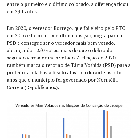
entre o primeiro e o último colocado, a diferença ficou
em 290 votos.
Em 2020, o vereador Burrego, que foi eleito pelo PTC
em 2016 e ficou na penúltima posição, migra para o
PSD e consegue ser o vereador mais bem votado,
alcançando 1250 votos, mais do que o dobro do
segundo vereador mais votado. A eleição de 2020
também marca o retorno de Tânia Yoshida (PSD) para a
prefeitura, ela havia ficado afastada durante os oito
anos que o município foi governado por Normélia
Correia (Republicanos).