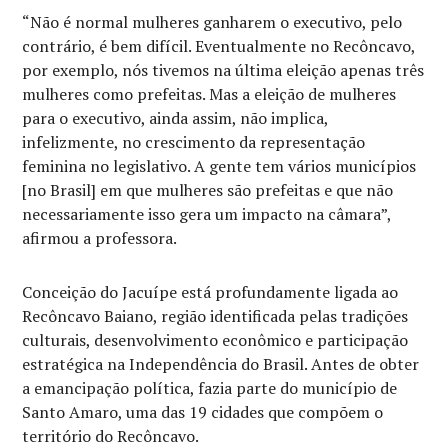
“Não é normal mulheres ganharem o executivo, pelo
contrário, é bem difícil. Eventualmente no Recôncavo,
por exemplo, nós tivemos na última eleição apenas três
mulheres como prefeitas. Mas a eleição de mulheres
para o executivo, ainda assim, não implica,
infelizmente, no crescimento da representação
feminina no legislativo. A gente tem vários municípios
[no Brasil] em que mulheres são prefeitas e que não
necessariamente isso gera um impacto na câmara”,
afirmou a professora.
Conceição do Jacuípe está profundamente ligada ao
Recôncavo Baiano, região identificada pelas tradições
culturais, desenvolvimento econômico e participação
estratégica na Independência do Brasil. Antes de obter
a emancipação política, fazia parte do município de
Santo Amaro, uma das 19 cidades que compõem o
território do Recôncavo.