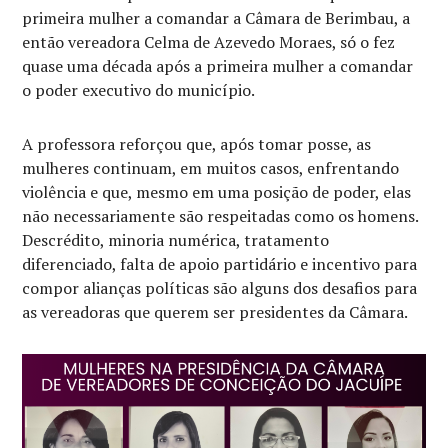
primeira mulher a comandar a Câmara de Berimbau, a
então vereadora Celma de Azevedo Moraes, só o fez
quase uma década após a primeira mulher a comandar
o poder executivo do município.
A professora reforçou que, após tomar posse, as
mulheres continuam, em muitos casos, enfrentando
violência e que, mesmo em uma posição de poder, elas
não necessariamente são respeitadas como os homens.
Descrédito, minoria numérica, tratamento
diferenciado, falta de apoio partidário e incentivo para
compor alianças políticas são alguns dos desafios para
as vereadoras que querem ser presidentes da Câmara.