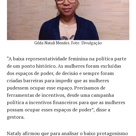
Gilda Natali Mendes. Foto: Divulgação
“A baixa representatividade feminina na política parte
de um ponto histórico. As mulheres foram excluídas
dos espaços de poder, de decisão e sempre foram
criadas barreiras para impedir que as mulheres
pudessem ocupar esse espaço. Precisamos de
ferramentas de incentivos, desde uma campanha
política a incentivos financeiros para que as mulheres
possam ocupar esses espaços de poder”, disse a
gestora.
Nataly afirmou que para analisar o baixo protagonismo