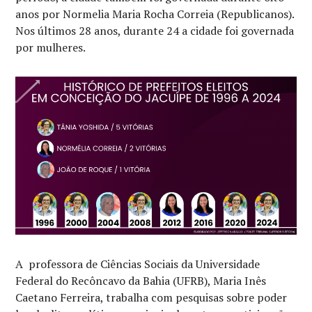
anos por Normelia Maria Rocha Correia (Republicanos).
Nos últimos 28 anos, durante 24 a cidade foi governada
por mulheres.
A professora de Ciências Sociais da Universidade
Federal do Recôncavo da Bahia (UFRB), Maria Inês
Caetano Ferreira, trabalha com pesquisas sobre poder