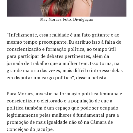
May Moraes. Foto: Divulgação
“Infelizmente, essa realidade é um fato gritante e ao
mesmo tempo preocupante. Eu atribuo isso à falta de
conscientização e formação política, ao tempo útil
para participar de debates pertinentes, além da
jornada de trabalho que a mulher tem. Isso torna, na
grande maioria das vezes, mais difícil o interesse delas
em disputar um cargo político”, disse a petista.
Para Moraes, investir na formação política feminina e
conscientizar o eleitorado e a população de que a
política também é um espaço que pode ser ocupado
legitimamente pelas mulheres é fundamental para a
promoção de mais igualdade não só na Câmara de
Conceição do Jacuípe.