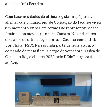
analisou Inês Ferreira.
Com base nos dados da última legislatura, é possível
afirmar que o município de Conceição do Jacuípe viveu
um momento ímpar em termos de representatividade
feminina na mesa diretora da Câmara. Nos primeiros
dois anos da última legislatura, a Casa foi comandada
por Flávia (PSD). Na segunda parte da legislatura, o
comando da mesa ficou a cargo da vereadora Jéssica de
Cacau do Boi, eleita em 2020 pelo PCdoB e agora filiada
ao Agir.