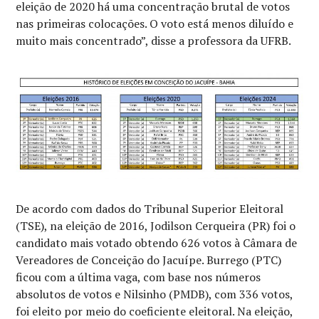
eleição de 2020 há uma concentração brutal de votos
nas primeiras colocações. O voto está menos diluído e
muito mais concentrado”, disse a professora da UFRB.
De acordo com dados do Tribunal Superior Eleitoral
(TSE), na eleição de 2016, Jodilson Cerqueira (PR) foi o
candidato mais votado obtendo 626 votos à Câmara de
Vereadores de Conceição do Jacuípe. Burrego (PTC)
ficou com a última vaga, com base nos números
absolutos de votos e Nilsinho (PMDB), com 336 votos,
foi eleito por meio do coeficiente eleitoral. Na eleição,