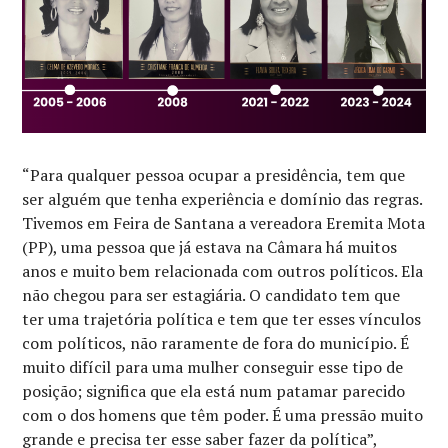
“Para qualquer pessoa ocupar a presidência, tem que
ser alguém que tenha experiência e domínio das regras.
Tivemos em Feira de Santana a vereadora Eremita Mota
(PP), uma pessoa que já estava na Câmara há muitos
anos e muito bem relacionada com outros políticos. Ela
não chegou para ser estagiária. O candidato tem que
ter uma trajetória política e tem que ter esses vínculos
com políticos, não raramente de fora do município. É
muito difícil para uma mulher conseguir esse tipo de
posição; significa que ela está num patamar parecido
com o dos homens que têm poder. É uma pressão muito
grande e precisa ter esse saber fazer da política”,