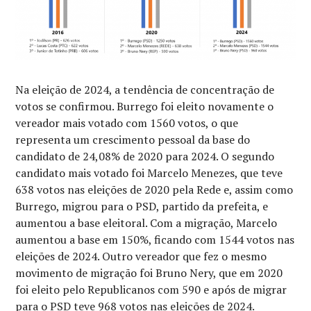
Na eleição de 2024, a tendência de concentração de
votos se confirmou. Burrego foi eleito novamente o
vereador mais votado com 1560 votos, o que
representa um crescimento pessoal da base do
candidato de 24,08% de 2020 para 2024. O segundo
candidato mais votado foi Marcelo Menezes, que teve
638 votos nas eleições de 2020 pela Rede e, assim como
Burrego, migrou para o PSD, partido da prefeita, e
aumentou a base eleitoral. Com a migração, Marcelo
aumentou a base em 150%, ficando com 1544 votos nas
eleições de 2024. Outro vereador que fez o mesmo
movimento de migração foi Bruno Nery, que em 2020
foi eleito pelo Republicanos com 590 e após de migrar
para o PSD teve 968 votos nas eleições de 2024.