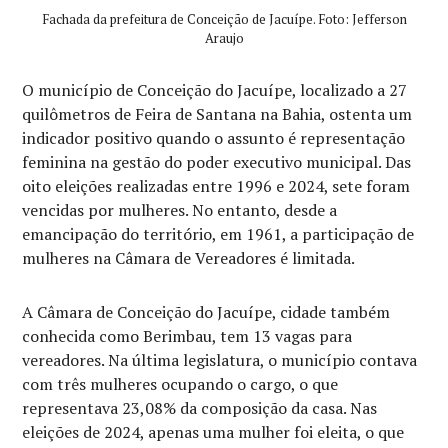
Fachada da prefeitura de Conceição de Jacuípe. Foto: Jefferson
Araujo
O município de Conceição do Jacuípe, localizado a 27
quilômetros de Feira de Santana na Bahia, ostenta um
indicador positivo quando o assunto é representação
feminina na gestão do poder executivo municipal. Das
oito eleições realizadas entre 1996 e 2024, sete foram
vencidas por mulheres. No entanto, desde a
emancipação do território, em 1961, a participação de
mulheres na Câmara de Vereadores é limitada.
A Câmara de Conceição do Jacuípe, cidade também
conhecida como Berimbau, tem 13 vagas para
vereadores. Na última legislatura, o município contava
com três mulheres ocupando o cargo, o que
representava 23,08% da composição da casa. Nas
eleições de 2024, apenas uma mulher foi eleita, o que