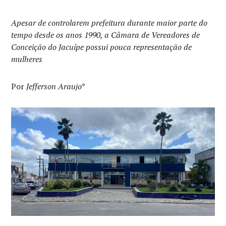
Apesar de controlarem prefeitura durante maior parte do
tempo desde os anos 1990, a Câmara de Vereadores de
Conceição do Jacuípe possui pouca representação de
mulheres
Por
Jefferson Araujo
*