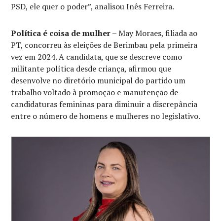
PSD, ele quer o poder”, analisou Inês Ferreira.
Política é coisa de mulher –
May Moraes, filiada ao
PT, concorreu às eleições de Berimbau pela primeira
vez em 2024. A candidata, que se descreve como
militante política desde criança, afirmou que
desenvolve no diretório municipal do partido um
trabalho voltado à promoção e manutenção de
candidaturas femininas para diminuir a discrepância
entre o número de homens e mulheres no legislativo.