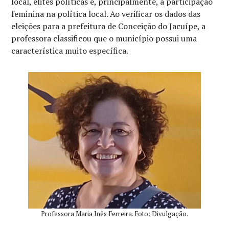
local, elites políticas e, principalmente, a participação
feminina na política local. Ao verificar os dados das
eleições para a prefeitura de Conceição do Jacuípe, a
professora classificou que o município possui uma
característica muito específica.
Professora Maria Inês Ferreira. Foto: Divulgação.