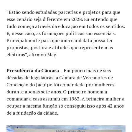
“Estão sendo estudadas parcerias e projetos para que
esse cenário seja diferente em 2028. Eu entendo que
tudo começa através da educação em todos os sentidos.
E, nesse caso, as formações políticas são essenciais.
Principalmente para que uma candidata possa ter
propostas, postura e atitudes que representem as
eleitoras”, afirmou May.
Presidência da Câmara –
Em pouco mais de seis
décadas de legislauras, a Câmara de Vereadores de
Conceição do Jacuípe foi comandada por mulheres
durante apenas sete anos. O primeiro homem a
comandar a casa assumiu em 1963. A primeira mulher a
ocupar a mesma função só conseguiu isso após 42 anos
de a fundação da cidade.