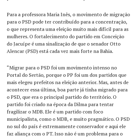
Para a professora Maria Inês, o movimento de migração
para o PSD pode ter contribuído para a concentração,
o que representa uma eleição muito mais difícil para as
mulheres. O fortalecimento do partido em Conceição
do Jacuípe é uma sinalização de que o senador Otto
Alencar (PSD) está cada vez mais forte na Bahia.
“Migrar para o PSD foi um movimento intenso no
Portal do Sertão, porque o PP foi um dos partidos que
mais elegeu prefeitos na eleição anterior. Mas, antes de
acontecer essa última, boa parte já tinha migrado para
o PSD, que era o principal partido do território. O
partido foi criado na época da Dilma para tentar
fragilizar o MDB. Ele é um partido com foco
municipalista, como o MDB, e muito pragmático. O PSD
no sul do país é extremamente conservador e aqui ele
faz aliança com o PT. Isso não é um problema para o