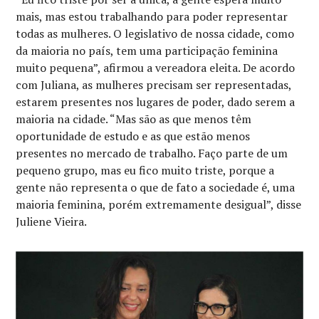
mais, mas estou trabalhando para poder representar
todas as mulheres. O legislativo de nossa cidade, como
da maioria no país, tem uma participação feminina
muito pequena”, afirmou a vereadora eleita. De acordo
com Juliana, as mulheres precisam ser representadas,
estarem presentes nos lugares de poder, dado serem a
maioria na cidade. “Mas são as que menos têm
oportunidade de estudo e as que estão menos
presentes no mercado de trabalho. Faço parte de um
pequeno grupo, mas eu fico muito triste, porque a
gente não representa o que de fato a sociedade é, uma
maioria feminina, porém extremamente desigual”, disse
Juliene Vieira.