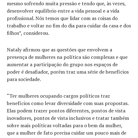
mesmo sofrendo muita pressão e tendo que, às vezes,
desenvolver equilíbrio entre a vida pessoal e a vida
profissional. Nós temos que lidar com as coisas do
trabalho e voltar no fim do dia para cuidar da casa e dos
filhos”, considerou.
Nataly afirmou que as questões que envolvem a
presença de mulheres na política são complexas e que
aumentar a participação do grupo nos espaços de
poder é desafiador, porém traz uma série de benefícios
para sociedade.
“Ter mulheres ocupando cargos políticos traz
benefícios como levar diversidade com suas propostas.
Elas podem trazer pontos diferentes, pontos de vista
inovadores, pontos de vista inclusivos e tratar também
sobre mais políticas voltadas para o bem da mulher,
que a mulher de fato precisa cuidar um pouco mais de