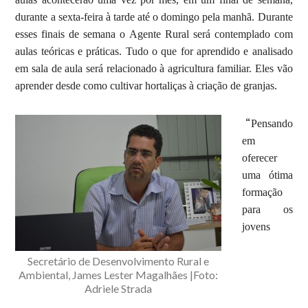
durante a sexta-feira à tarde até o domingo pela manhã.
Durante
esses finais de semana o Agente Rural será contemplado com
aulas teóricas e práticas. Tudo o que for aprendido e analisado
em sala de aula será relacionado à agricultura familiar. Eles vão
aprender desde como cultivar hortaliças à criação de granjas.
“
Pensando
em
oferecer
uma ótima
formação
para os
jovens
Secretário de Desenvolvimento Rural e
Ambiental, James Lester Magalhães |Foto:
Adriele Strada