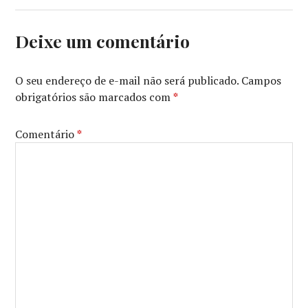
Deixe um comentário
O seu endereço de e-mail não será publicado.
Campos
obrigatórios são marcados com
*
Comentário
*