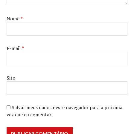
Nome
*
E-mail
*
Site
Salvar meus dados neste navegador para a próxima
vez que eu comentar.