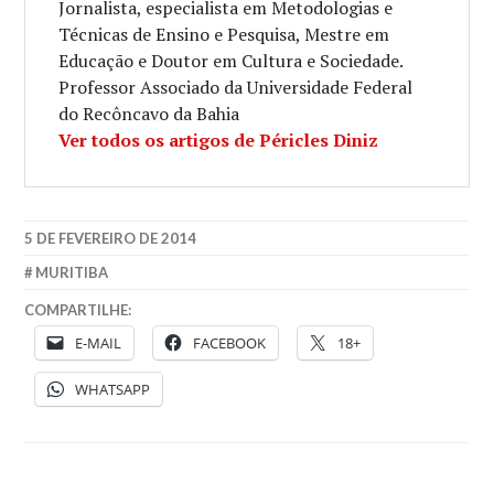
Jornalista, especialista em Metodologias e
Técnicas de Ensino e Pesquisa, Mestre em
Educação e Doutor em Cultura e Sociedade.
Professor Associado da Universidade Federal
do Recôncavo da Bahia
Ver todos os artigos de Péricles Diniz
5 DE FEVEREIRO DE 2014
MURITIBA
COMPARTILHE:
E-MAIL
FACEBOOK
18+
WHATSAPP