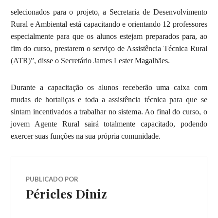
selecionados para o projeto, a Secretaria de Desenvolvimento
Rural e Ambiental está capacitando e orientando 12 professores
especialmente para que os alunos estejam preparados para, ao
fim do curso, prestarem o serviço de Assistência Técnica Rural
(ATR)”, disse o Secretário James Lester Magalhães.
Durante a capacitação os alunos receberão uma caixa com
mudas de hortaliças e toda a assistência técnica para que se
sintam incentivados a trabalhar no sistema. Ao final do curso, o
jovem Agente Rural sairá totalmente capacitado, podendo
exercer suas funções na sua própria comunidade.
PUBLICADO POR
Péricles Diniz