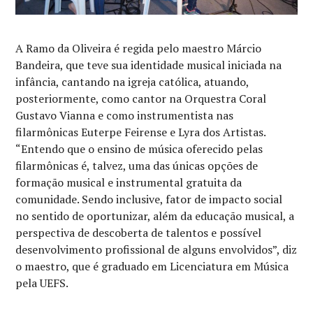
A Ramo da Oliveira é regida pelo maestro Márcio
Bandeira, que teve sua identidade musical iniciada na
infância, cantando na igreja católica, atuando,
posteriormente, como cantor na Orquestra Coral
Gustavo Vianna e como instrumentista nas
filarmônicas Euterpe Feirense e Lyra dos Artistas.
“Entendo que o ensino de música oferecido pelas
filarmônicas é, talvez, uma das únicas opções de
formação musical e instrumental gratuita da
comunidade. Sendo inclusive, fator de impacto social
no sentido de oportunizar, além da educação musical, a
perspectiva de descoberta de talentos e possível
desenvolvimento profissional de alguns envolvidos”, diz
o maestro, que é graduado em Licenciatura em Música
pela UEFS.