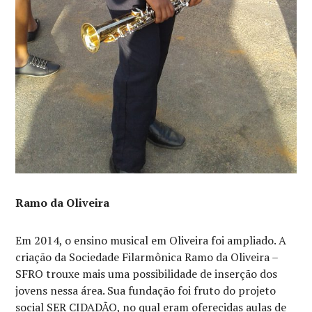
Ramo da Oliveira
Em 2014, o ensino musical em Oliveira foi ampliado. A
criação da Sociedade Filarmônica Ramo da Oliveira –
SFRO trouxe mais uma possibilidade de inserção dos
jovens nessa área. Sua fundação foi fruto do projeto
social SER CIDADÃO, no qual eram oferecidas aulas de