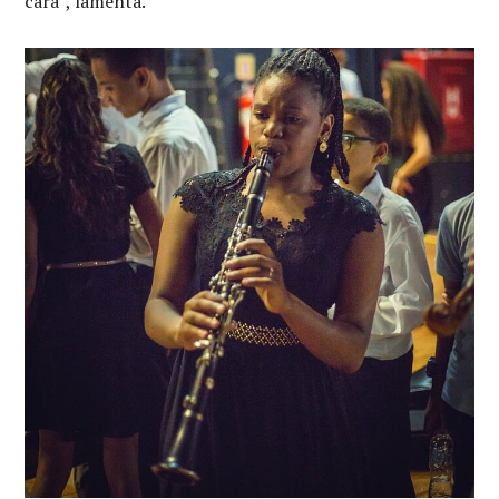
cara”, lamenta.