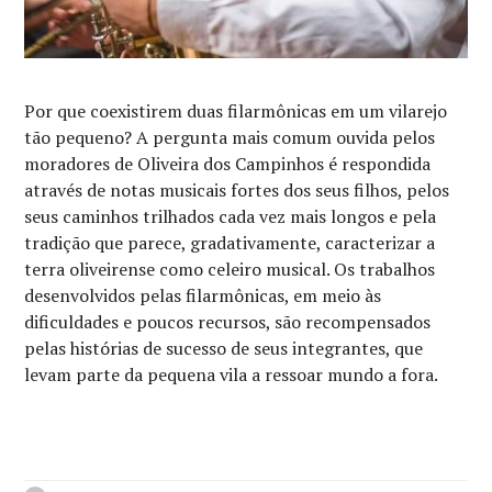
Por que coexistirem duas filarmônicas em um vilarejo
tão pequeno? A pergunta mais comum ouvida pelos
moradores de Oliveira dos Campinhos é respondida
através de notas musicais fortes dos seus filhos, pelos
seus caminhos trilhados cada vez mais longos e pela
tradição que parece, gradativamente, caracterizar a
terra oliveirense como celeiro musical. Os trabalhos
desenvolvidos pelas filarmônicas, em meio às
dificuldades e poucos recursos, são recompensados
pelas histórias de sucesso de seus integrantes, que
levam parte da pequena vila a ressoar mundo a fora.