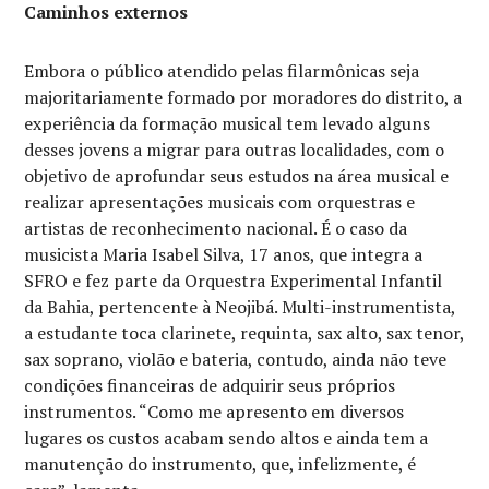
Caminhos externos
Embora o público atendido pelas filarmônicas seja
majoritariamente formado por moradores do distrito, a
experiência da formação musical tem levado alguns
desses jovens a migrar para outras localidades, com o
objetivo de aprofundar seus estudos na área musical e
realizar apresentações musicais com orquestras e
artistas de reconhecimento nacional. É o caso da
musicista Maria Isabel Silva, 17 anos, que integra a
SFRO e fez parte da Orquestra Experimental Infantil
da Bahia, pertencente à Neojibá. Multi-instrumentista,
a estudante toca clarinete, requinta, sax alto, sax tenor,
sax soprano, violão e bateria, contudo, ainda não teve
condições financeiras de adquirir seus próprios
instrumentos. “Como me apresento em diversos
lugares os custos acabam sendo altos e ainda tem a
manutenção do instrumento, que, infelizmente, é