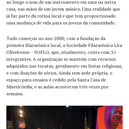
ao longe o som de um instrumento em uma ou outra
casa, nas mãos de um jovem músico. Uma realidade que
já faz parte da rotina local e que tem proporcionado
uma mudança de vida para os jovens da comunidade.
Tudo começou no ano 2000, com a fundação da
primeira filarmônica local, a Sociedade Filarmônica Lira
Oliveirense – SOFLO, que, atualmente, conta com 35
integrantes. A organização se mantém com recursos
adquiridos nas tocatas, geralmente em festas religiosas,
e com doações de sócios. Ainda sem sede própria, o
espaço para ensaios é cedido pela Santa Casa de
Misericórdia, e as aulas acontecem três vezes por
semana.