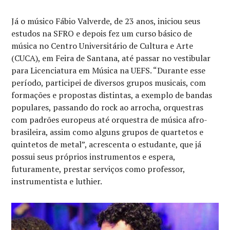
Já o músico Fábio Valverde, de 23 anos, iniciou seus
estudos na SFRO e depois fez um curso básico de
música no Centro Universitário de Cultura e Arte
(CUCA), em Feira de Santana, até passar no vestibular
para Licenciatura em Música na UEFS. “Durante esse
período, participei de diversos grupos musicais, com
formações e propostas distintas, a exemplo de bandas
populares, passando do rock ao arrocha, orquestras
com padrões europeus até orquestra de música afro-
brasileira, assim como alguns grupos de quartetos e
quintetos de metal”, acrescenta o estudante, que já
possui seus próprios instrumentos e espera,
futuramente, prestar serviços como professor,
instrumentista e luthier.