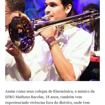
Assim como seus colegas de filarmônica, o músico da
SFRO Matheus Bacelar, 18 anos, também tem
experienciado vivências fora do distrito, onde tem