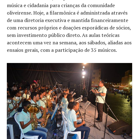
música e cidadania para crianças da comunidade
oliveirense. Hoje, a filarmônica é administrada através
de uma diretoria executiva e mantida financeiramente
com recursos próprios e doações esporádicas de sócios,
sem investimento público direto. As aulas teóricas
acontecem uma vez na semana, aos sábados, aliadas aos
ensaios gerais, com a participação de 35 músicos.