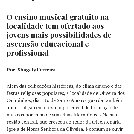
O ensino musical gratuito na
localidade tem ofertado aos
jovens mais possibilidades de
ascensão educacional e
profissional
Por: Shagaly Ferreira
Além das edificações históricas, do clima ameno e das
festas religiosas populares, a localidade de Oliveira dos
Campinhos, distrito de Santo Amaro, guarda também
uma tradição em curso: o potencial de formação de
músicos por meio de suas duas filarmônicas. Na sua
região central, que cresceu ao redor da tricentenária
Igreja de Nossa Senhora da Oliveira, é comum se ouvir