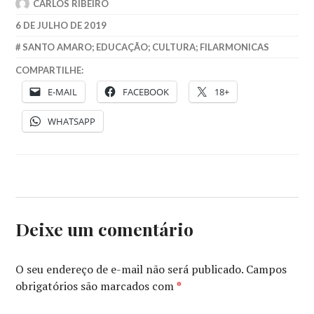
CARLOS RIBEIRO
6 DE JULHO DE 2019
SANTO AMARO; EDUCAÇÃO; CULTURA; FILARMONICAS
COMPARTILHE:
E-MAIL
FACEBOOK
18+
WHATSAPP
Deixe um comentário
O seu endereço de e-mail não será publicado.
Campos
obrigatórios são marcados com
*