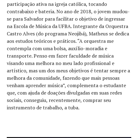
participação ativa na igreja católica, tocando
contrabaixo e bateria. No ano de 2018, o jovem mudou-
se para Salvador para facilitar o objetivo de ingressar
na Escola de Música da UFBA. Integrante da Orquestra
Castro Alves (do programa Neojibá), Matheus se dedica
aos estudos teóricos e práticos. “A orquestra me
contempla com uma bolsa, auxílio-moradia e
transporte. Penso em fazer faculdade de música
visando uma melhora no meu lado profissional e
artístico, mas um dos meus objetivos é tentar sempre a
melhora da comunidade, fazendo que mais pessoas
venham aprender música”, complementa o estudante
que, com ajuda de doações divulgadas em suas redes
sociais, conseguiu, recentemente, comprar seu
instrumento de trabalho, a tuba.