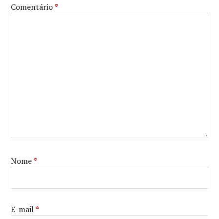
Comentário
*
Nome
*
E-mail
*