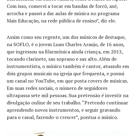
Com isso, comecei a tocar em bandas de forró, axé,
arrocha e passei a dar aulas de música no programa
Mais Educação, na rede pública de ensino”, diz ele.
Assim como seu regente, um dos músicos de destaque,
na SOFLO, é o jovem Luan Charles Araujo, de 16 anos,
que ingressou na filarmônica ainda criança, em 2013,
tocando clarinete, sax soprano e sax alto. Além de
instrumentista, o músico também é cantor, atuando em
dois grupos musicais na igreja que frequenta, e possui
um canal no YouTube, em que posta covers de músicas.
Em suas redes sociais, o número de seguidores
ultrapassa sete mil pessoas. Sua pretensão é investir na
divulgação online de seu trabalho. “Pretendo continuar
aprendendo novos instrumentos, e seguir gravando
para o canal, fazendo-o crescer”, pontua o músico.